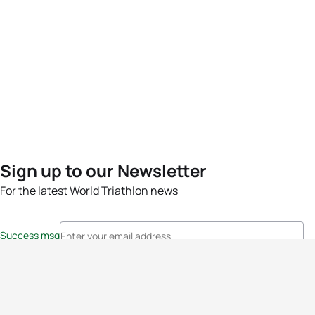
Sign up to our Newsletter
For the latest World Triathlon news
Success msg