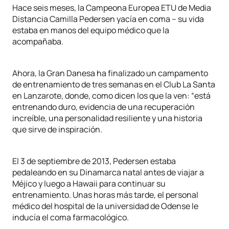
Hace seis meses, la Campeona Europea ETU de Media
Distancia Camilla Pedersen yacía en coma – su vida
estaba en manos del equipo médico que la
acompañaba.
Ahora, la Gran Danesa ha finalizado un campamento
de entrenamiento de tres semanas en el Club La Santa
en Lanzarote, donde, como dicen los que la ven: “está
entrenando duro, evidencia de una recuperación
increíble, una personalidad resiliente y una historia
que sirve de inspiración.
El 3 de septiembre de 2013, Pedersen estaba
pedaleando en su Dinamarca natal antes de viajar a
Méjico y luego a Hawaii para continuar su
entrenamiento. Unas horas más tarde, el personal
médico del hospital de la universidad de Odense le
inducía el coma farmacológico.