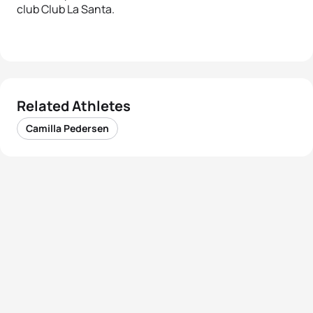
club Club La Santa.
Related Athletes
Camilla Pedersen