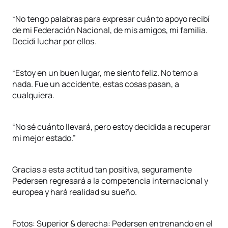
“No tengo palabras para expresar cuánto apoyo recibí
de mi Federación Nacional, de mis amigos, mi familia.
Decidí luchar por ellos.
“Estoy en un buen lugar, me siento feliz. No temo a
nada. Fue un accidente, estas cosas pasan, a
cualquiera.
“No sé cuánto llevará, pero estoy decidida a recuperar
mi mejor estado.”
Gracias a esta actitud tan positiva, seguramente
Pedersen regresará a la competencia internacional y
europea y hará realidad su sueño.
Fotos: Superior & derecha: Pedersen entrenando en el