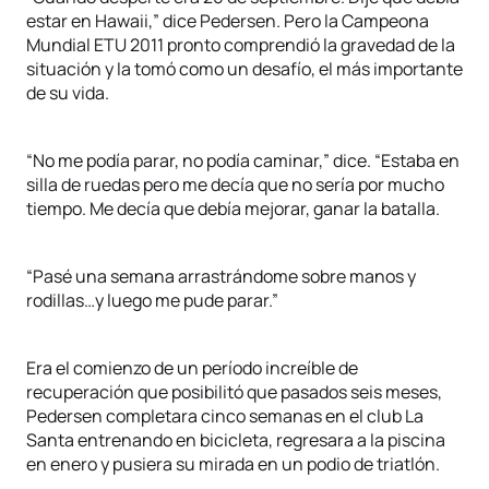
estar en Hawaii,” dice Pedersen. Pero la Campeona
Mundial ETU 2011 pronto comprendió la gravedad de la
situación y la tomó como un desafío, el más importante
de su vida.
“No me podía parar, no podía caminar,” dice. “Estaba en
silla de ruedas pero me decía que no sería por mucho
tiempo. Me decía que debía mejorar, ganar la batalla.
“Pasé una semana arrastrándome sobre manos y
rodillas…y luego me pude parar.”
Era el comienzo de un período increíble de
recuperación que posibilitó que pasados seis meses,
Pedersen completara cinco semanas en el club La
Santa entrenando en bicicleta, regresara a la piscina
en enero y pusiera su mirada en un podio de triatlón.