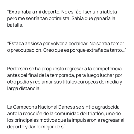
“Extrañaba a mi deporte. No es fácil ser un triatleta
pero me sentía tan optimista. Sabía que ganaría la
batalla.
“Estaba ansiosa por volver a pedalear. No sentía temor
o preocupación. Creo que es porque extrañaba tanto…”
Pedersen se ha propuesto regresar a la competencia
antes del final de la temporada, para luego luchar por
otro podio y reclamar sus títulos europeos de media y
larga distancia.
La Campeona Nacional Danesa se sintió agradecida
ante la reacción de la comunidad del triatlón, uno de
los principales motivos que la impulsaron a regresar al
deporte y dar lo mejor de sí.