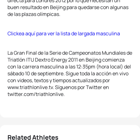
directa para Londres 2012 por lo que necesitan un
buen resultado en Beijing para quedarse con algunas
de las plazas olímpicas.
Clickea aquí para ver la lista de largada masculina
La Gran Final de la Serie de Campeonatos Mundiales de
Triatlón ITU Dextro Energy 2011 en Beijing comienza
con la carrera masculina a las 12:35pm (hora local) del
sábado 10 de septiembre. Sigue toda la acción en vivo
con videos, textos y tiempos actualizados por
www.triathlonlive.tv. Síguenos por Twitter en
twitter.com/triathlonlive.
Related Athletes