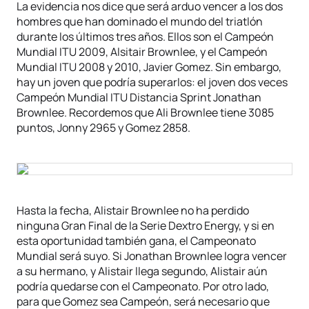
La evidencia nos dice que será arduo vencer a los dos
hombres que han dominado el mundo del triatlón
durante los últimos tres años. Ellos son el Campeón
Mundial ITU 2009, Alsitair Brownlee, y el Campeón
Mundial ITU 2008 y 2010, Javier Gomez. Sin embargo,
hay un joven que podría superarlos: el joven dos veces
Campeón Mundial ITU Distancia Sprint Jonathan
Brownlee. Recordemos que Ali Brownlee tiene 3085
puntos, Jonny 2965 y Gomez 2858.
Hasta la fecha, Alistair Brownlee no ha perdido
ninguna Gran Final de la Serie Dextro Energy, y si en
esta oportunidad también gana, el Campeonato
Mundial será suyo. Si Jonathan Brownlee logra vencer
a su hermano, y Alistair llega segundo, Alistair aún
podría quedarse con el Campeonato. Por otro lado,
para que Gomez sea Campeón, será necesario que