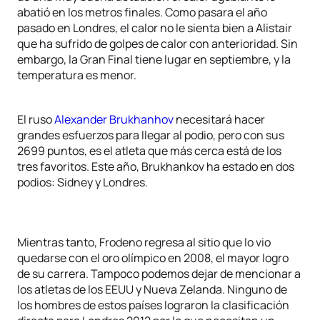
abatió en los metros finales. Como pasara el año
pasado en Londres, el calor no le sienta bien a Alistair
que ha sufrido de golpes de calor con anterioridad. Sin
embargo, la Gran Final tiene lugar en septiembre, y la
temperatura es menor.
El ruso
Alexander Brukhanhov
necesitará hacer
grandes esfuerzos para llegar al podio, pero con sus
2699 puntos, es el atleta que más cerca está de los
tres favoritos. Este año, Brukhankov ha estado en dos
podios: Sidney y Londres.
Mientras tanto, Frodeno regresa al sitio que lo vio
quedarse con el oro olímpico en 2008, el mayor logro
de su carrera. Tampoco podemos dejar de mencionar a
los atletas de los EEUU y Nueva Zelanda. Ninguno de
los hombres de estos países lograron la clasificación