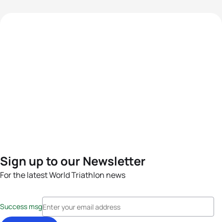
Sign up to our Newsletter
For the latest World Triathlon news
Success msg