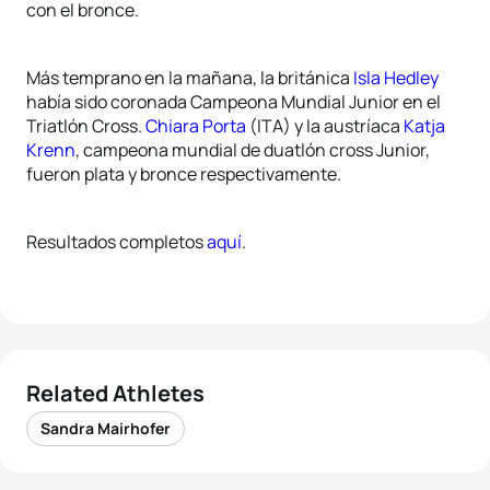
con el bronce.
Más temprano en la mañana, la británica
Isla Hedley
había sido coronada Campeona Mundial Junior en el
Triatlón Cross.
Chiara Porta
(ITA) y la austríaca
Katja
Krenn
, campeona mundial de duatlón cross Junior,
fueron plata y bronce respectivamente.
Resultados completos
aquí
.
Related Athletes
Sandra Mairhofer