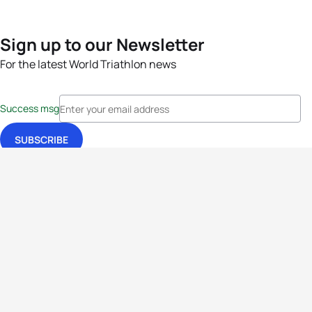
Sign up to our Newsletter
For the latest World Triathlon news
Success msg
Events
Athletes
News & Media