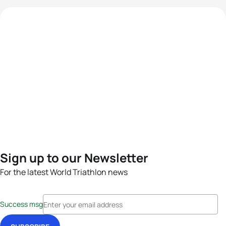
Sign up to our Newsletter
For the latest World Triathlon news
Success msg