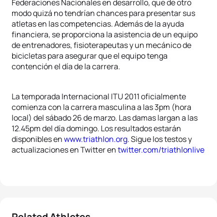
Federaciones Nacionales en desarrollo, que de otro
modo quizá no tendrían chances para presentar sus
atletas en las competencias. Además de la ayuda
financiera, se proporciona la asistencia de un equipo
de entrenadores, fisioterapeutas y un mecánico de
bicicletas para asegurar que el equipo tenga
contención el día de la carrera.
La temporada Internacional ITU 2011 oficialmente
comienza con la carrera masculina a las 3pm (hora
local) del sábado 26 de marzo. Las damas largan a las
12.45pm del día domingo. Los resultados estarán
disponibles en
www.triathlon.org
. Sigue los testos y
actualizaciones en Twitter en
twitter.com/triathlonlive
Related Athletes