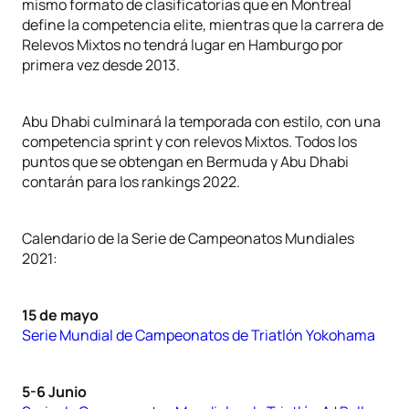
mismo formato de clasificatorias que en Montreal
define la competencia elite, mientras que la carrera de
Relevos Mixtos no tendrá lugar en Hamburgo por
primera vez desde 2013.
Abu Dhabi culminará la temporada con estilo, con una
competencia sprint y con relevos Mixtos. Todos los
puntos que se obtengan en Bermuda y Abu Dhabi
contarán para los rankings 2022.
Calendario de la Serie de Campeonatos Mundiales
2021:
15 de mayo
Serie Mundial de Campeonatos de Triatlón Yokohama
5-6 Junio