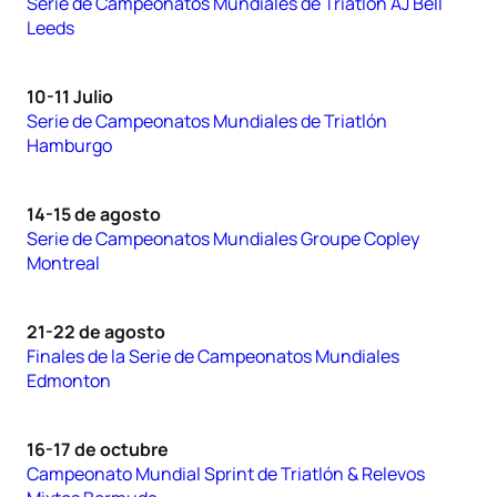
Serie de Campeonatos Mundiales de Triatlón AJ Bell
Leeds
10-11 Julio
Serie de Campeonatos Mundiales de Triatlón
Hamburgo
14-15 de agosto
Serie de Campeonatos Mundiales Groupe Copley
Montreal
21-22 de agosto
Finales de la Serie de Campeonatos Mundiales
Edmonton
16-17 de octubre
Campeonato Mundial Sprint de Triatlón & Relevos