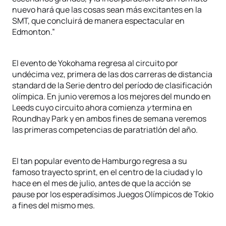
nuevo hará que las cosas sean más excitantes en la
SMT, que concluirá de manera espectacular en
Edmonton.”
El evento de Yokohama regresa al circuito por
undécima vez, primera de las dos carreras de distancia
standard de la Serie dentro del período de clasificación
olímpica. En junio veremos a los mejores del mundo en
Leeds cuyo circuito ahora comienza
y
termina en
Roundhay Park y en ambos fines de semana veremos
las primeras competencias de paratriatlón del año.
El tan popular evento de Hamburgo regresa a su
famoso trayecto sprint, en el centro de la ciudad y lo
hace en el mes de julio, antes de que la acción se
pause por los esperadísimos Juegos Olímpicos de Tokio
a fines del mismo mes.