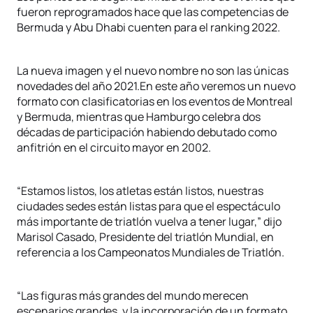
fueron reprogramados hace que las competencias de
Bermuda y Abu Dhabi cuenten para el ranking 2022.
La nueva imagen y el nuevo nombre no son las únicas
novedades del año 2021.En este año veremos un nuevo
formato con clasificatorias en los eventos de Montreal
y Bermuda, mientras que Hamburgo celebra dos
décadas de participación habiendo debutado como
anfitrión en el circuito mayor en 2002.
“Estamos listos, los atletas están listos, nuestras
ciudades sedes están listas para que el espectáculo
más importante de triatlón vuelva a tener lugar,” dijo
Marisol Casado, Presidente del triatlón Mundial, en
referencia a los Campeonatos Mundiales de Triatlón.
“Las figuras más grandes del mundo merecen
escenarios grandes, y la incorporación de un formato