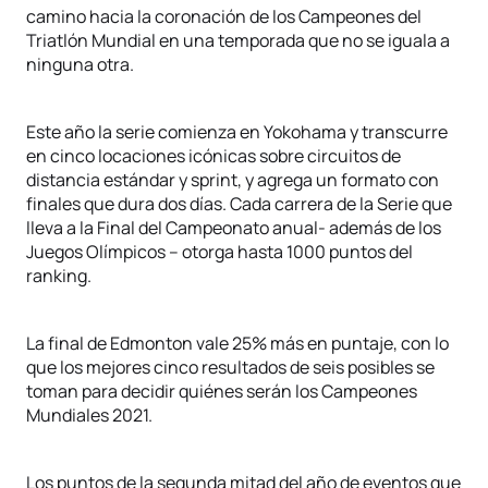
camino hacia la coronación de los Campeones del
Triatlón Mundial en una temporada que no se iguala a
ninguna otra.
Este año la serie comienza en Yokohama y transcurre
en cinco locaciones icónicas sobre circuitos de
distancia estándar y sprint, y agrega un formato con
finales que dura dos días. Cada carrera de la Serie que
lleva a la Final del Campeonato anual- además de los
Juegos Olímpicos – otorga hasta 1000 puntos del
ranking.
La final de Edmonton vale 25% más en puntaje, con lo
que los mejores cinco resultados de seis posibles se
toman para decidir quiénes serán los Campeones
Mundiales 2021.
Los puntos de la segunda mitad del año de eventos que