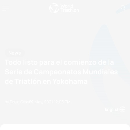
News
Todo listo para el comienzo de la
Serie de Campeonatos Mundiales
de Triatlón en Yokohama
by Doug Gray
07 May, 2021
12:05 PM
English