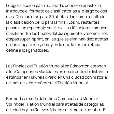
Luego la acción pasa a Canadá, donde en agosto se
introduce el formato de clasificatorias a lo largo de dos
días. Dos carreras para 30 atletas dan como resultado
la clasificación de 10 para la final. Los 40 restantes
pasan a un repechaje en el cual los 10 mejores también
clasifican. En las finales del día siguiente, veremos tres
etapas súper-sprint, en las que se eliminan diez atletas
en las etapas uno y dos, y en la que la tercera etapa
define a los ganadores.
Las Finales del Triatlón Mundial en Edmonton coronan
a los Campeones Mundiales en un circuito de distancia
estándar en Hawrelak Park, en una ciudad con historia
de más de veinte años en el Triatlón Mundial.
Bermuda es sede del último Campeonato Mundial
Sprint del Triatlón Mundial para atletas de categorías
de edades y los Relevos Mixtos en el mes de octubre. El