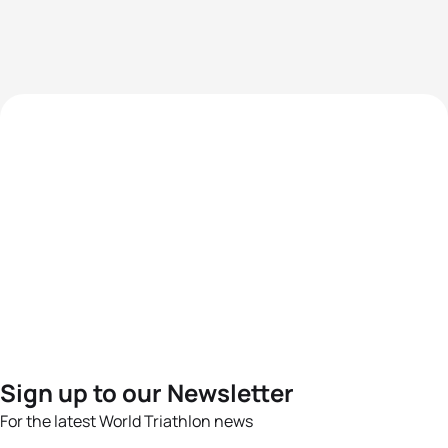
Sign up to our Newsletter
For the latest World Triathlon news