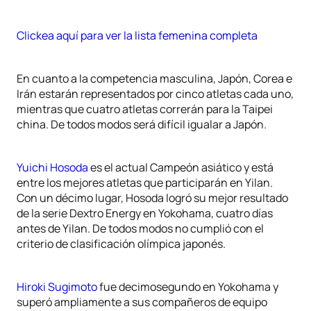
Clickea aquí para ver la lista femenina completa
En cuanto a la competencia masculina, Japón, Corea e
Irán estarán representados por cinco atletas cada uno,
mientras que cuatro atletas correrán para la Taipei
china. De todos modos será difícil igualar a Japón.
Yuichi Hosoda
es el actual Campeón asiático y está
entre los mejores atletas que participarán en Yilan.
Con un décimo lugar, Hosoda logró su mejor resultado
de la serie Dextro Energy en Yokohama, cuatro días
antes de Yilan. De todos modos no cumplió con el
criterio de clasificación olímpica japonés.
Hiroki Sugimoto
fue decimosegundo en Yokohama y
superó ampliamente a sus compañeros de equipo