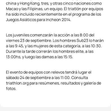
china y Hong Kong, tres, y otras cinco naciones como
Macao y las Filipinas, un equipo. El triatlón por equipos
ha sido incluido recientemente en el programa de los
Juegos Asiáticos para Incheon 2014.
Los juveniles comenzarán la acción a las 8:00 del
viernes 23 de septiembre. Los hombres Sub23 lo harán
a las 9:45, y las mujeres de esta categoría, a las 10:30.
Durante la tarde correrán los hombres elite, a las
13:00hs, y luego las damas a las 15:15.
El evento de equipos con relevos tendrá lugar el
sábado 24 de septiembre a las 11:00. Consulta
triathlon.org para resúmenes, resultados y galería de
fotos.