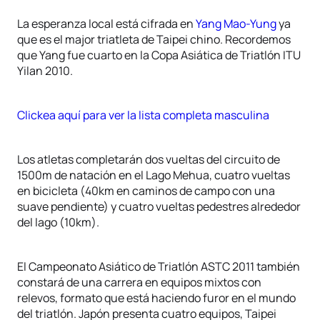
La esperanza local está cifrada en
Yang Mao-Yung
ya
que es el major triatleta de Taipei chino. Recordemos
que Yang fue cuarto en la Copa Asiática de Triatlón ITU
Yilan 2010.
Clickea aquí para ver la lista completa masculina
Los atletas completarán dos vueltas del circuito de
1500m de natación en el Lago Mehua, cuatro vueltas
en bicicleta (40km en caminos de campo con una
suave pendiente) y cuatro vueltas pedestres alrededor
del lago (10km).
El Campeonato Asiático de Triatlón ASTC 2011 también
constará de una carrera en equipos mixtos con
relevos, formato que está haciendo furor en el mundo
del triatlón. Japón presenta cuatro equipos, Taipei