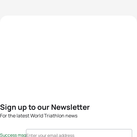
Sign up to our Newsletter
For the latest World Triathlon news
Success msg