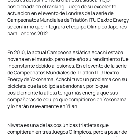
posicionada en el ranking. Luego de su excelente
actuación en el evento de Londres de la serie de
Campeonatos Mundiales de Triatlón ITU Dextro Energy
se confirmó que integrará el equipo Olímpico Japonés
para Londres 2012
En 2010, la actual Campeona Asiática Adachi estaba
novena en el mundo, pero este año su rendimiento fue
inconstante debido a lesiones. En el evento de la serie
de Campeonatos Mundiales de Triatlón ITU Dextro
Energy de Yokohama, Adachi tuvo un problema con su
bicicleta que la obligó a abandonar, por lo que
posiblemente la atleta tenga más energía que sus
compañeras de equipo que compitieron en Yokohama
y lo harán nuevamente en Yilan.
Niwata es una de las dos únicas triatletas que
compitieran en tres Juegos Olímpicos, pero a pesar de