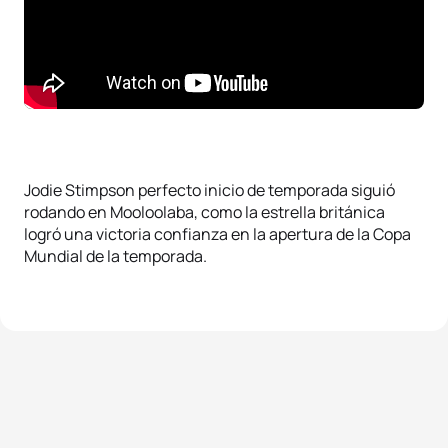
Jodie Stimpson perfecto inicio de temporada siguió
rodando en Mooloolaba, como la estrella británica
logró una victoria confianza en la apertura de la Copa
Mundial de la temporada.