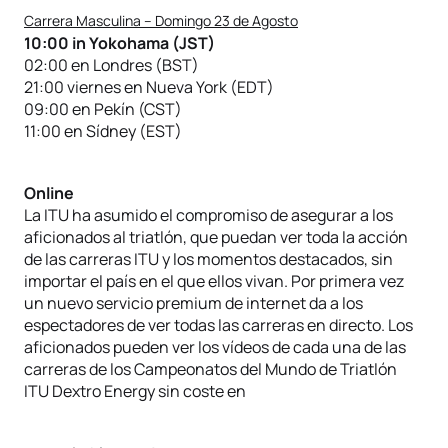
Carrera Masculina – Domingo 23 de Agosto
10:00 in Yokohama (JST)
02:00 en Londres (BST)
21:00 viernes en Nueva York (EDT)
09:00 en Pekín (CST)
11:00 en Sídney (EST)
Online
La ITU ha asumido el compromiso de asegurar a los
aficionados al triatlón, que puedan ver toda la acción
de las carreras ITU y los momentos destacados, sin
importar el país en el que ellos vivan. Por primera vez
un nuevo servicio premium de internet da a los
espectadores de ver todas las carreras en directo. Los
aficionados pueden ver los vídeos de cada una de las
carreras de los Campeonatos del Mundo de Triatlón
ITU Dextro Energy sin coste en