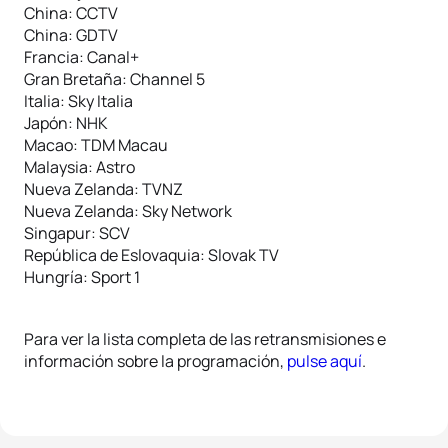
China: CCTV
China: GDTV
Francia: Canal+
Gran Bretaña: Channel 5
Italia: Sky Italia
Japón: NHK
Macao: TDM Macau
Malaysia: Astro
Nueva Zelanda: TVNZ
Nueva Zelanda: Sky Network
Singapur: SCV
República de Eslovaquia: Slovak TV
Hungría: Sport 1
Para ver la lista completa de las retransmisiones e
información sobre la programación,
pulse aquí
.