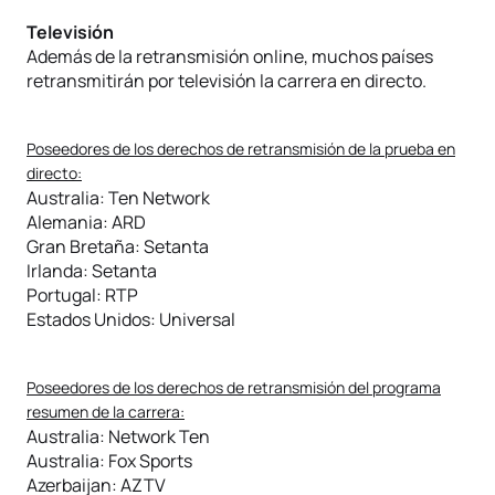
Televisión
Además de la retransmisión online, muchos países
retransmitirán por televisión la carrera en directo.
Poseedores de los derechos de retransmisión de la prueba en
directo:
Australia: Ten Network
Alemania: ARD
Gran Bretaña: Setanta
Irlanda: Setanta
Portugal: RTP
Estados Unidos: Universal
Poseedores de los derechos de retransmisión del programa
resumen de la carrera:
Australia: Network Ten
Australia: Fox Sports
Azerbaijan: AZTV