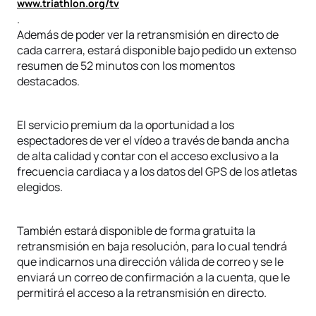
www.triathlon.org/tv
.
Además de poder ver la retransmisión en directo de
cada carrera, estará disponible bajo pedido un extenso
resumen de 52 minutos con los momentos
destacados.
El servicio premium da la oportunidad a los
espectadores de ver el vídeo a través de banda ancha
de alta calidad y contar con el acceso exclusivo a la
frecuencia cardiaca y a los datos del GPS de los atletas
elegidos.
También estará disponible de forma gratuita la
retransmisión en baja resolución, para lo cual tendrá
que indicarnos una dirección válida de correo y se le
enviará un correo de confirmación a la cuenta, que le
permitirá el acceso a la retransmisión en directo.