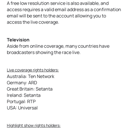
A free low resolution service is also available, and
access requires a valid email address as a confirmation
email will be sent to the account allowing you to
access the live coverage.
Television
Aside from online coverage, many countries have
broadcasters showing the race live.
Live coverage rights holders:
Australia: Ten Network
Germany: ARD
Great Britain: Setanta
Ireland: Setanta
Portugal: RTP
USA: Universal
Highlight show rights holders: