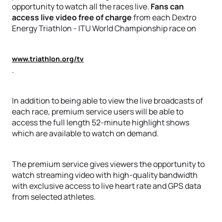
opportunity to watch all the races live.
Fans can
access live video free of charge
from each Dextro
Energy Triathlon - ITU World Championship race on
www.triathlon.org/tv
.
In addition to being able to view the live broadcasts of
each race, premium service users will be able to
access the full length 52-minute highlight shows
which are available to watch on demand.
The premium service gives viewers the opportunity to
watch streaming video with high-quality bandwidth
with exclusive access to live heart rate and GPS data
from selected athletes.