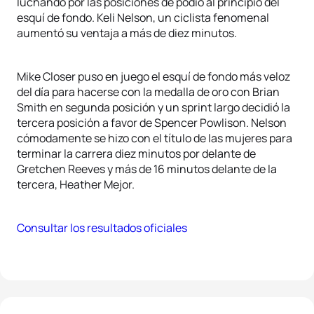
luchando por las posiciones de podio al principio del
esquí de fondo. Keli Nelson, un ciclista fenomenal
aumentó su ventaja a más de diez minutos.
Mike Closer puso en juego el esquí de fondo más veloz
del día para hacerse con la medalla de oro con Brian
Smith en segunda posición y un sprint largo decidió la
tercera posición a favor de Spencer Powlison. Nelson
cómodamente se hizo con el título de las mujeres para
terminar la carrera diez minutos por delante de
Gretchen Reeves y más de 16 minutos delante de la
tercera, Heather Mejor.
Consultar los resultados oficiales