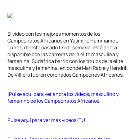
El video con los mejores momentos de los
Campeonatos Africanos en Yasmine Hammamet,
Túnez, de este pasado fin de semana, está ahora
disponible con las carreras de la élite masculina y
femenina. Sudáfrica barrió con los títulos de la élite
masculina y femenina, en donde Mari Rabie y Hendrik
De Villiers fueron coronados Campeones Africanos.
¡Pulse aquí para ver ahora los videos, masculino y
femenino de los Campeonatos Africanos!
Pulse aquí para ver más vídeos ITU