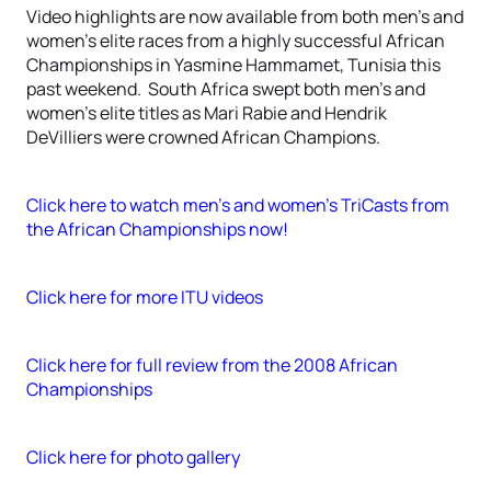
Video highlights are now available from both men’s and
women’s elite races from a highly successful African
Championships in Yasmine Hammamet, Tunisia this
past weekend. South Africa swept both men’s and
women’s elite titles as Mari Rabie and Hendrik
DeVilliers were crowned African Champions.
Click here to watch men’s and women’s TriCasts from
the African Championships now!
Click here for more ITU videos
Click here for full review from the 2008 African
Championships
Click here for photo gallery