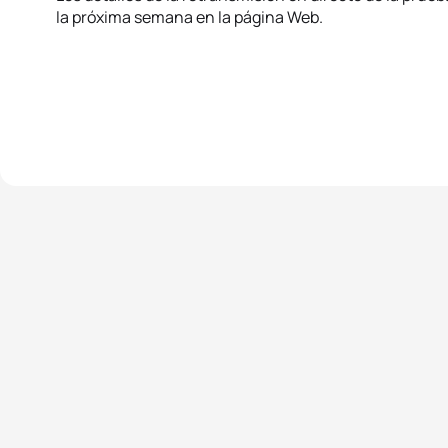
la próxima semana en la página Web.