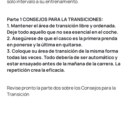
solo intervalo a su entrenamiento.
Parte 1 CONSEJOS PARA LA TRANSICIONES:
1. Mantener el área de transición libre y ordenada.
Deje todo aquello que no sea esencial en el coche.
2. Asegúrese de que el casco es la primera prenda
en ponerse y la última en quitarse.
3. Coloque su área de transición de la misma forma
todas las veces. Todo debería de ser automático y
estar ensayado antes de la mañana de la carrera. La
repetición crea la eficacia.
Revise pronto la parte dos sobre los Consejos para la
Transición