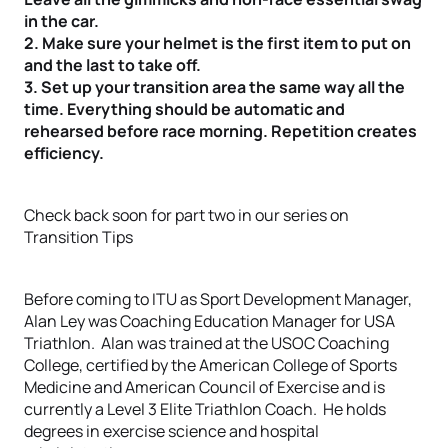
in the car.
2. Make sure your helmet is the first item to put on
and the last to take off.
3. Set up your transition area the same way all the
time. Everything should be automatic and
rehearsed before race morning. Repetition creates
efficiency.
Check back soon for part two in our series on
Transition Tips
Before coming to ITU as Sport Development Manager,
Alan Ley was Coaching Education Manager for USA
Triathlon. Alan was trained at the USOC Coaching
College, certified by the American College of Sports
Medicine and American Council of Exercise and is
currently a Level 3 Elite Triathlon Coach. He holds
degrees in exercise science and hospital