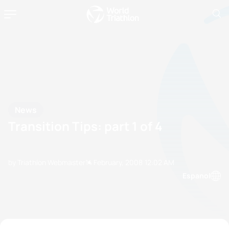
News
Transition Tips: part 1 of 4
by Triathlon Webmaster
14 February, 2008
12:02 AM
Espanol