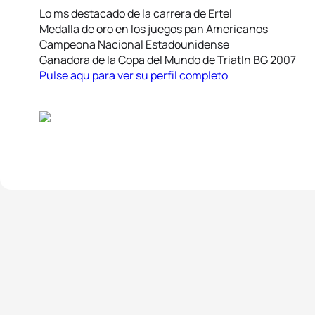
Lo ms destacado de la carrera de Ertel
Medalla de oro en los juegos pan Americanos
Campeona Nacional Estadounidense
Ganadora de la Copa del Mundo de Triatln BG 2007
Pulse aqu para ver su perfil completo