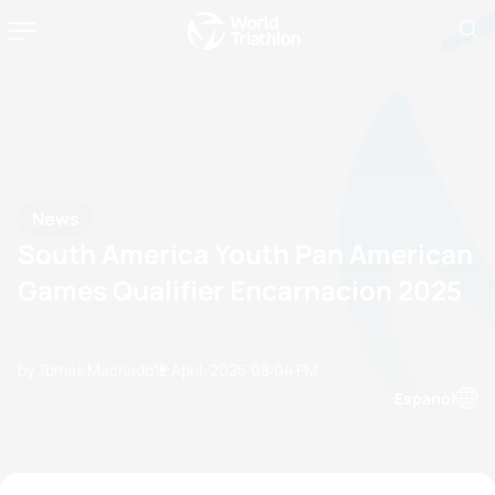
News
South America Youth Pan American
Games Qualifier Encarnacion 2025
by Tomás Machado
12 April, 2025
08:04 PM
Espanol