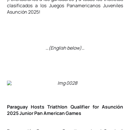
clasificados a los Juegos Panamericanos Juveniles
Asunción 2025!
…(English below)…
Paraguay Hosts Triathlon Qualifier for Asunción
2025 Junior Pan American Games