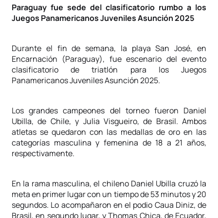
Paraguay fue sede del clasificatorio rumbo a los
Juegos Panamericanos Juveniles Asunción 2025
Durante el fin de semana, la playa San José, en
Encarnación (Paraguay), fue escenario del evento
clasificatorio de triatlón para los Juegos
Panamericanos Juveniles Asunción 2025.
Los grandes campeones del torneo fueron Daniel
Ubilla, de Chile, y Julia Visgueiro, de Brasil. Ambos
atletas se quedaron con las medallas de oro en las
categorías masculina y femenina de 18 a 21 años,
respectivamente.
En la rama masculina, el chileno Daniel Ubilla cruzó la
meta en primer lugar con un tiempo de 53 minutos y 20
segundos. Lo acompañaron en el podio Caua Diniz, de
Brasil, en segundo lugar, y Thomas Chica, de Ecuador,