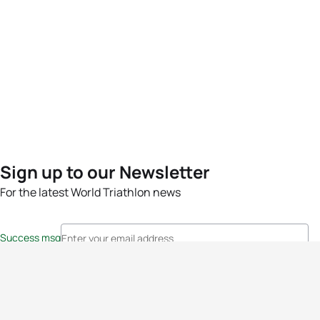
Sign up to our Newsletter
For the latest World Triathlon news
Success msg