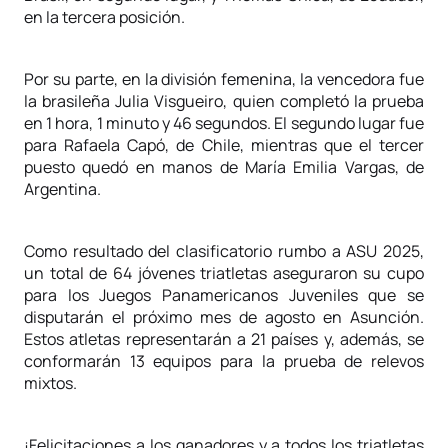
en la tercera posición.
Por su parte, en la división femenina, la vencedora fue
la brasileña Julia Visgueiro, quien completó la prueba
en 1 hora, 1 minuto y 46 segundos. El segundo lugar fue
para Rafaela Capó, de Chile, mientras que el tercer
puesto quedó en manos de María Emilia Vargas, de
Argentina.
Como resultado del clasificatorio rumbo a ASU 2025,
un total de 64 jóvenes triatletas aseguraron su cupo
para los Juegos Panamericanos Juveniles que se
disputarán el próximo mes de agosto en Asunción.
Estos atletas representarán a 21 países y, además, se
conformarán 13 equipos para la prueba de relevos
mixtos.
¡Felicitaciones a los ganadores y a todos los triatletas