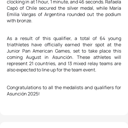
clocking in at 1 hour, 1 minute, and 46 seconds. Rafaela
Capó of Chile secured the silver medal, while María
Emilia Vargas of Argentina rounded out the podium
with bronze.
As a result of this qualifier, a total of 64 young
triathletes have officially earned their spot at the
Junior Pan American Games, set to take place this
coming August in Asunción. These athletes will
represent 21 countries, and 13 mixed relay teams are
also expected to line up for the team event.
Congratulations to all the medalists and qualifiers for
Asunción 2025!