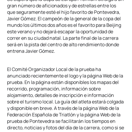
gran número de aficionados y de estrellas entre los
que seguramente esté el hijo favorito de Pontevedra,
Javier Gómez. El campeón de la general de la copa del
mundo los últimos dos años es el favorito para Beijing
este verano y no dejará escapar la oportunidad de
correr en su ciudad natal. La parte final de la carrera
será en la pista del centro de alto rendimiento donde
entrena Javier Gómez.
El Comité Organizador Local de la prueba ha
anunciado recientemente el logo y la página Web de la
prueba. En la página están disponibles los mapas del
recorrido, programación, información sobre
alojamiento, detalles de inscripción e información
sobre el turismo local. La guía del atleta estará colgada
y disponible en breve. A través de la página Web de la
Federación Española de Triatlón y la página Web de la
prueba de Pontevedra se facilitarán los tiempos en
directo, noticias y fotos del día de la carrera, como si se