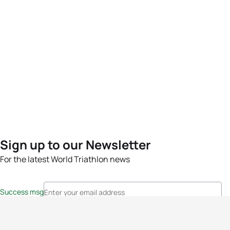
Sign up to our Newsletter
For the latest World Triathlon news
Success msg