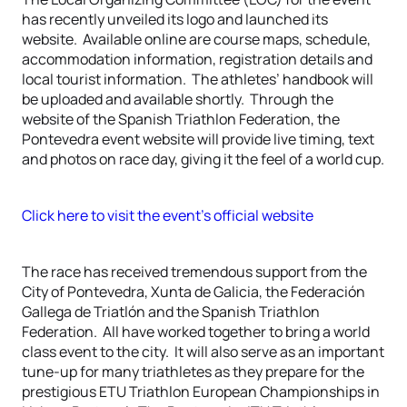
has recently unveiled its logo and launched its
website. Available online are course maps, schedule,
accommodation information, registration details and
local tourist information. The athletes’ handbook will
be uploaded and available shortly. Through the
website of the Spanish Triathlon Federation, the
Pontevedra event website will provide live timing, text
and photos on race day, giving it the feel of a world cup.
Click here to visit the event’s official website
The race has received tremendous support from the
City of Pontevedra, Xunta de Galicia, the Federación
Gallega de Triatlón and the Spanish Triathlon
Federation. All have worked together to bring a world
class event to the city. It will also serve as an important
tune-up for many triathletes as they prepare for the
prestigious ETU Triathlon European Championships in