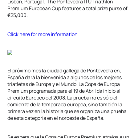
Lisbon, Portugal. The Pontevedra ITU Triathlon
Premium European Cup features a total prize purse of
€25,000.
Click here for more information
El próximo mes la ciudad gallega de Pontevedra en,
España dará la bienvenida a algunos de los mejores
triatletas de Europa y el Mundo. La Copa de Europa
Premium programada para el 19 de Abril da inicio al
circuito Europeo del 2008. La prueba no es sólo el
comienzo de la temporada europea, sino también la
primera vez en la historia que se organiza una prueba
de esta categoría en el noroeste de España.
Se espera que la Copa de Europa Premium atraiga a un