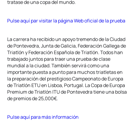
tratase de una copa del mundo.
Pulse aquí par visitar la página Web oficial de la prueba
La carrera ha recibido un apoyo tremendo de la Ciudad
de Pontevedra, Junta de Galicia, Federación Gallega de
Triatlón y Federación Española de Triatlón. Todos han
trabajado juntos para traer una prueba de clase
mundial a la ciudad. También servirá como una
importante puesta a punto para muchos triatletas en
la preparación del prestigioso Campeonato de Europa
de Triatlón ETU en Lisboa, Portugal. La Copa de Europa
Premium de Triatlón ITU de Pontevedra tiene una bolsa
de premios de 25,000€.
Pulse aquí para más información