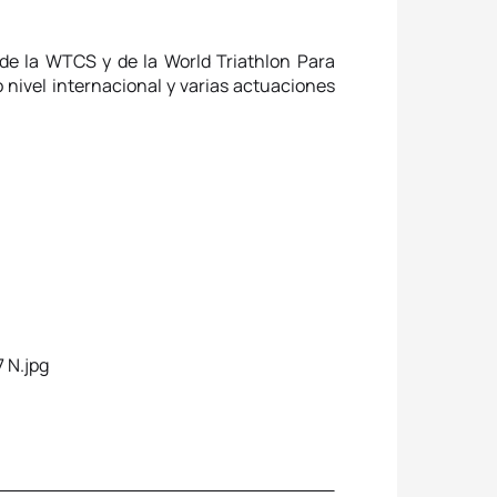
e la WTCS y de la World Triathlon Para
 nivel internacional y varias actuaciones