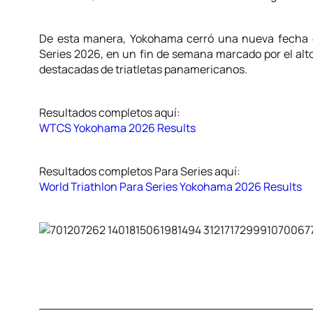
De esta manera, Yokohama cerró una nueva fecha d
Series 2026, en un fin de semana marcado por el alto
destacadas de triatletas panamericanos.
Resultados completos aquí:
WTCS Yokohama 2026 Results
Resultados completos Para Series aquí:
World Triathlon Para Series Yokohama 2026 Results