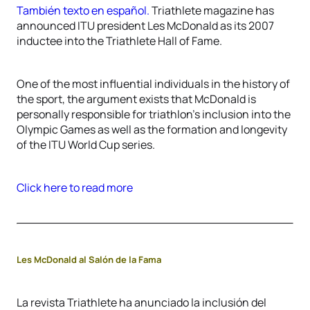
También texto en español.
Triathlete magazine has
announced ITU president Les McDonald as its 2007
inductee into the Triathlete Hall of Fame.
One of the most influential individuals in the history of
the sport, the argument exists that McDonald is
personally responsible for triathlon’s inclusion into the
Olympic Games as well as the formation and longevity
of the ITU World Cup series.
Click here to read more
Les McDonald al Salón de la Fama
La revista Triathlete ha anunciado la inclusión del