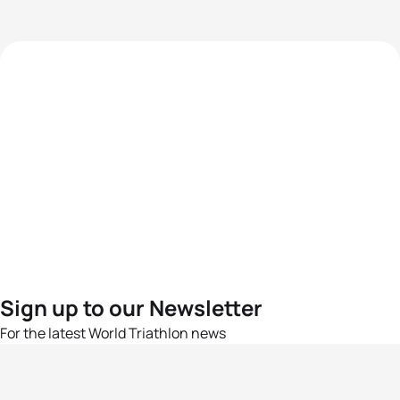
Sign up to our Newsletter
For the latest World Triathlon news
Success msg