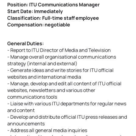
Position: ITU Communications Manager
Start Date: Immediately
Classification: Full-time staff employee
Compensation: negotiable
General Duties:
- Report to ITU Director of Media and Television
- Manage overall organisational communications
strategy (internal and external)
- Generate ideas and write stories for ITU official
websites and international media
- Manage, develop and edit all content of ITU official
websites, newsletters and various other
communications tools
- Liaise with various ITU departments for regular news
and content
- Develop and distribute official ITU press releases and
announcements
- Address all general media inquiries