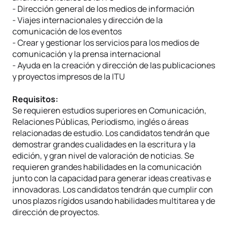
- Dirección general de los medios de información
- Viajes internacionales y dirección de la
comunicación de los eventos
- Crear y gestionar los servicios para los medios de
comunicación y la prensa internacional
- Ayuda en la creación y dirección de las publicaciones
y proyectos impresos de la ITU
Requisitos:
Se requieren estudios superiores en Comunicación,
Relaciones Públicas, Periodismo, inglés o áreas
relacionadas de estudio. Los candidatos tendrán que
demostrar grandes cualidades en la escritura y la
edición, y gran nivel de valoración de noticias. Se
requieren grandes habilidades en la comunicación
junto con la capacidad para generar ideas creativas e
innovadoras. Los candidatos tendrán que cumplir con
unos plazos rígidos usando habilidades multitarea y de
dirección de proyectos.