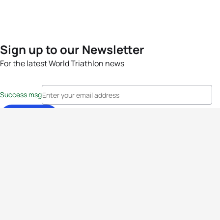
Sign up to our Newsletter
For the latest World Triathlon news
Success msg
Events
Athletes