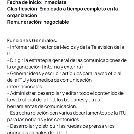
Fecha de inicio: Inmediata
Clasificación: Empleado a tiempo completo en la
organización
Remuneración: negociable
Funciones Generales:
- Informar al Director de Medios y de la Televisión de la
ITU
- Dirigir la estrategia general de las comunicaciones de
la organización (interna y externa)
- Generar ideas y escribir artículos para la web oficial
de la ITU y los medios de comunicación
internacionales.
- Administrar, desarrollar y editar todo el contenido de
la web oficial de la ITU, los boletines y otras
herramientas de comunicación.
- Estrecha relación con varios departamentos de la ITU
para las noticias y los contenidos
- Desarrollar y distribuir las ruedas de prensa y los
anuncios oficiales de la ITU