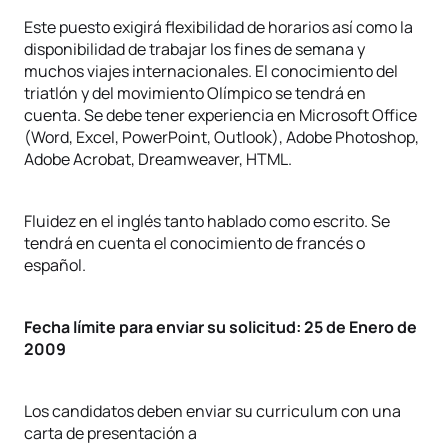
Este puesto exigirá flexibilidad de horarios así como la
disponibilidad de trabajar los fines de semana y
muchos viajes internacionales. El conocimiento del
triatlón y del movimiento Olímpico se tendrá en
cuenta. Se debe tener experiencia en Microsoft Office
(Word, Excel, PowerPoint, Outlook), Adobe Photoshop,
Adobe Acrobat, Dreamweaver, HTML.
Fluidez en el inglés tanto hablado como escrito. Se
tendrá en cuenta el conocimiento de francés o
español.
Fecha límite para enviar su solicitud: 25 de Enero de
2009
Los candidatos deben enviar su curriculum con una
carta de presentación a