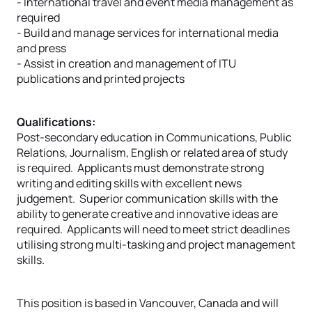
- International travel and event media management as
required
- Build and manage services for international media
and press
- Assist in creation and management of ITU
publications and printed projects
Qualifications:
Post-secondary education in Communications, Public
Relations, Journalism, English or related area of study
is required. Applicants must demonstrate strong
writing and editing skills with excellent news
judgement. Superior communication skills with the
ability to generate creative and innovative ideas are
required. Applicants will need to meet strict deadlines
utilising strong multi-tasking and project management
skills.
This position is based in Vancouver, Canada and will