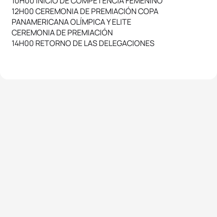
10H00 INICIO DE COMPETENCIA FEMENINO
12H00 CEREMONIA DE PREMIACIÓN COPA
PANAMERICANA OLÍMPICA Y ELITE
CEREMONIA DE PREMIACIÓN
14H00 RETORNO DE LAS DELEGACIONES