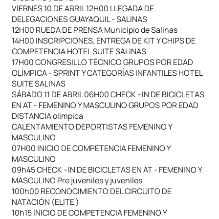
VIERNES 10 DE ABRIL 12H00 LLEGADA DE
DELEGACIONES GUAYAQUIL - SALINAS
12H00 RUEDA DE PRENSA Municipio de Salinas
14H00 INSCRIPCIONES, ENTREGA DE KIT Y CHIPS DE
COMPETENCIA HOTEL SUITE SALINAS
17H00 CONGRESILLO TÉCNICO GRUPOS POR EDAD
OLÍMPICA - SPRINT Y CATEGORÍAS INFANTILES HOTEL
SUITE SALINAS
SÁBADO 11 DE ABRIL 06H00 CHECK –IN DE BICICLETAS
EN AT - FEMENINO Y MASCULINO GRUPOS POR EDAD
DISTANCIA olimpica
CALENTAMIENTO DEPORTISTAS FEMENINO Y
MASCULINO
07H00 INICIO DE COMPETENCIA FEMENINO Y
MASCULINO
09h45 CHECK –IN DE BICICLETAS EN AT - FEMENINO Y
MASCULINO Pre juveniles y juveniles
100h00 RECONOCIMIENTO DEL CIRCUITO DE
NATACIÓN (ELITE )
10h15 INICIO DE COMPETENCIA FEMENINO Y