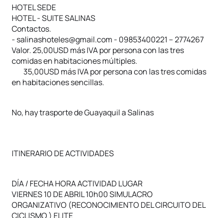
HOTEL SEDE
HOTEL - SUITE SALINAS
Contactos.
- salinashoteles@gmail.com - 09853400221 – 2774267
Valor. 25,00USD más IVA por persona con las tres
comidas en habitaciones múltiples.
35,00USD más IVA por persona con las tres comidas
en habitaciones sencillas.
No, hay trasporte de Guayaquil a Salinas
ITINERARIO DE ACTIVIDADES
DÍA / FECHA HORA ACTIVIDAD LUGAR
VIERNES 10 DE ABRIL 10h00 SIMULACRO
ORGANIZATIVO (RECONOCIMIENTO DEL CIRCUITO DEL
CICLISMO ) ELITE