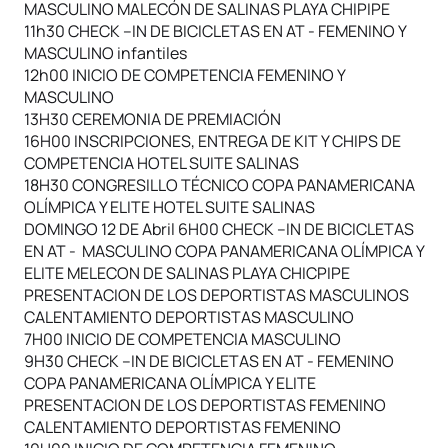
MASCULINO MALECÓN DE SALINAS PLAYA CHIPIPE
11h30 CHECK –IN DE BICICLETAS EN AT - FEMENINO Y
MASCULINO infantiles
12h00 INICIO DE COMPETENCIA FEMENINO Y
MASCULINO
13H30 CEREMONIA DE PREMIACIÓN
16H00 INSCRIPCIONES, ENTREGA DE KIT Y CHIPS DE
COMPETENCIA HOTEL SUITE SALINAS
18H30 CONGRESILLO TÉCNICO COPA PANAMERICANA
OLÍMPICA Y ELITE HOTEL SUITE SALINAS
DOMINGO 12 DE Abril 6H00 CHECK –IN DE BICICLETAS
EN AT - MASCULINO COPA PANAMERICANA OLÍMPICA Y
ELITE MELECON DE SALINAS PLAYA CHICPIPE
PRESENTACION DE LOS DEPORTISTAS MASCULINOS
CALENTAMIENTO DEPORTISTAS MASCULINO
7H00 INICIO DE COMPETENCIA MASCULINO
9H30 CHECK –IN DE BICICLETAS EN AT - FEMENINO
COPA PANAMERICANA OLÍMPICA Y ELITE
PRESENTACION DE LOS DEPORTISTAS FEMENINO
CALENTAMIENTO DEPORTISTAS FEMENINO