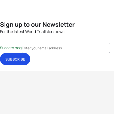
Sign up to our Newsletter
For the latest World Triathlon news
Success msg
Events
Athletes