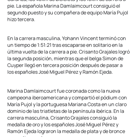
pie. La española Marina Damlaimcourt consiguió el
segundo puesto y su compañera de equipo María Pujol
hizo tercera.
En la carrera masculina, Yohann Vincent terminó con
un tiempo de 1:51:21 tras escaparse en solitario en la
última vuelta de la carrera a pie. Crisanto Grajales logró
la segunda posición, mientras que el belga Simon de
Cuyper llegó en tercera posición después de pasar a
los españoles José Miguel Pérez y Ramón Ejeda.
Marina Damlaimcourt fue coronada como la nueva
campeona iberoamericana y compartió el pódium con
María Pujol y la portuguesa Mariana Costa en un claro
dominio de las triatletas de la península ibérica. En la
carrera masculina, Crisanto Grajales consiguió la
medalla de oro y los españoles José Miguel Pérez y
Ramón Ejeda lograron la medalla de plata y de bronce