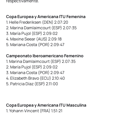
respectivamente.
Copa Europea y Americana ITU Femenina
1. Helle Frederiksen (DEN) 2.07:20
2. Marina Damlaimcourt (ESP) 2.07:35
3. María Pujol (ESP) 2.09:02
4. Maxine Seear (AUS) 2.09:18
5. Mariana Costa (POR) 2.09:47
Campeonato Iberoamericano Femenino
1. Marina Damlaimcourt (ESP) 2.07:35
2. María Pujol (ESP) 2.09:02
3. Mariana Costa (POR) 2.09:47
4. Elizabeth Bravo (ECU) 2.10:40
5. Patricia Díaz (ESP) 2.11:00
Copa Europea y Americana ITU Masculina
1. Yohann Vincent (FRA) 1.51:21