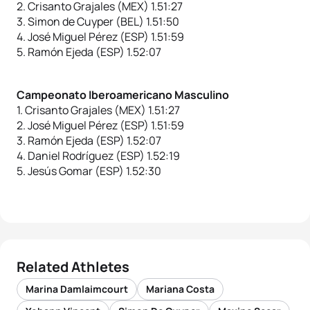
2. Crisanto Grajales (MEX) 1.51:27
3. Simon de Cuyper (BEL) 1.51:50
4. José Miguel Pérez (ESP) 1.51:59
5. Ramón Ejeda (ESP) 1.52:07
Campeonato Iberoamericano Masculino
1. Crisanto Grajales (MEX) 1.51:27
2. José Miguel Pérez (ESP) 1.51:59
3. Ramón Ejeda (ESP) 1.52:07
4. Daniel Rodríguez (ESP) 1.52:19
5. Jesús Gomar (ESP) 1.52:30
Related Athletes
Marina Damlaimcourt
Mariana Costa