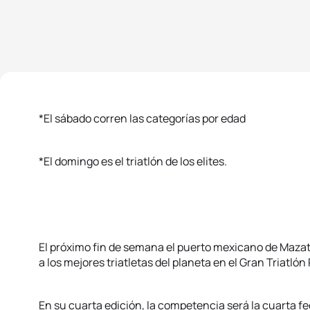
*El sábado corren las categorías por edad
*El domingo es el triatlón de los elites.
El próximo fin de semana el puerto mexicano de Mazatlá
a los mejores triatletas del planeta en el Gran Triatlón
En su cuarta edición, la competencia será la cuarta fe