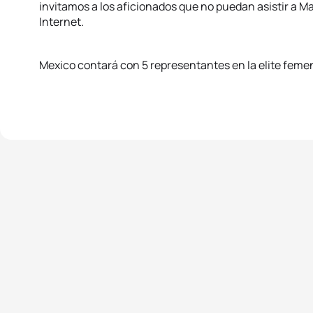
invitamos a los aficionados que no puedan asistir a M
Internet.
Mexico contará con 5 representantes en la elite femenil