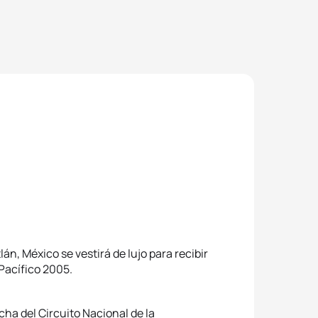
n, México se vestirá de lujo para recibir
 Pacífico 2005.
cha del Circuito Nacional de la