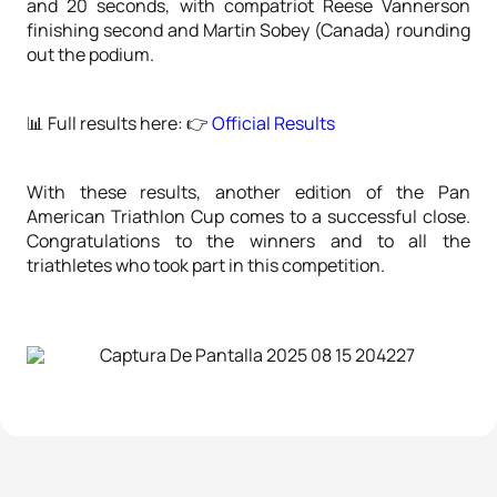
and 20 seconds, with compatriot Reese Vannerson
finishing second and Martin Sobey (Canada) rounding
out the podium.
📊
Full results here:
👉
Official Results
With these results, another edition of the Pan
American Triathlon Cup comes to a successful close.
Congratulations to the winners and to all the
triathletes who took part in this competition.