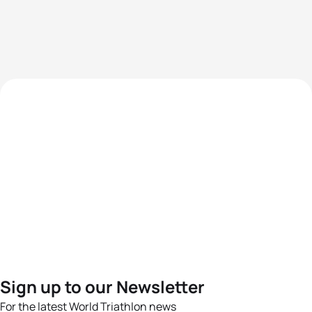
Sign up to our Newsletter
For the latest World Triathlon news