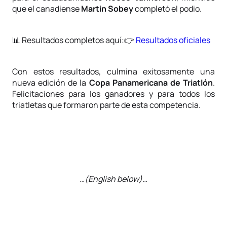
que el canadiense
Martin Sobey
completó el podio.
📊
Resultados completos aquí:
👉
Resultados oficiales
Con estos resultados, culmina exitosamente una
nueva edición de la
Copa Panamericana de Triatlón
.
Felicitaciones para los ganadores y para todos los
triatletas que formaron parte de esta competencia.
…(English below)…