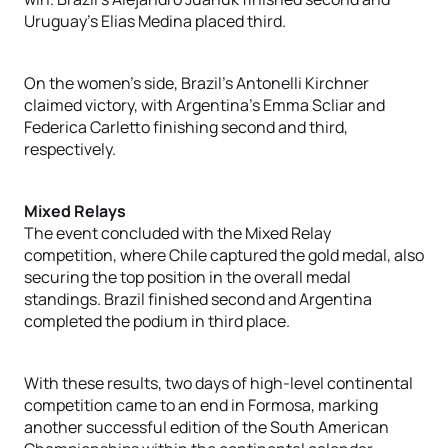
Uruguay’s Elias Medina placed third.
On the women’s side, Brazil’s Antonelli Kirchner
claimed victory, with Argentina’s Emma Scliar and
Federica Carletto finishing second and third,
respectively.
Mixed Relays
The event concluded with the Mixed Relay
competition, where Chile captured the gold medal, also
securing the top position in the overall medal
standings. Brazil finished second and Argentina
completed the podium in third place.
With these results, two days of high-level continental
competition came to an end in Formosa, marking
another successful edition of the South American