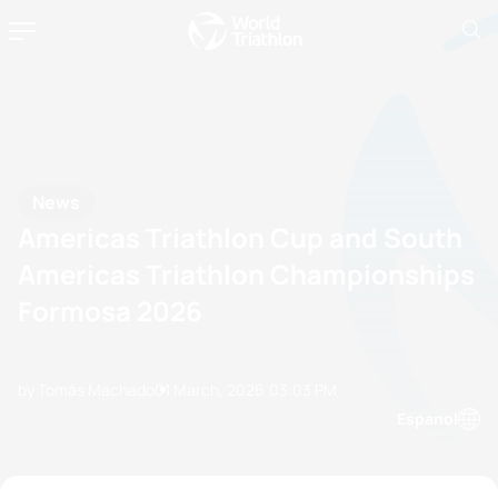
News
Americas Triathlon Cup and South
Americas Triathlon Championships
Formosa 2026
by Tomás Machado
01 March, 2026
03:03 PM
Espanol