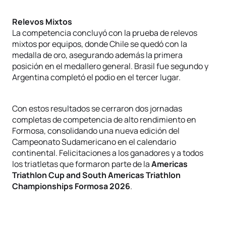
Relevos Mixtos
La competencia concluyó con la prueba de relevos
mixtos por equipos, donde Chile se quedó con la
medalla de oro, asegurando además la primera
posición en el medallero general. Brasil fue segundo y
Argentina completó el podio en el tercer lugar.
Con estos resultados se cerraron dos jornadas
completas de competencia de alto rendimiento en
Formosa, consolidando una nueva edición del
Campeonato Sudamericano en el calendario
continental. Felicitaciones a los ganadores y a todos
los triatletas que formaron parte de la
Americas
Triathlon Cup and South Americas Triathlon
Championships Formosa 2026
.