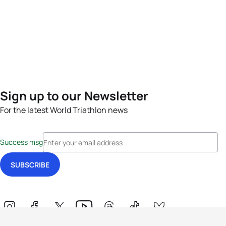
Sign up to our Newsletter
For the latest World Triathlon news
Success msg