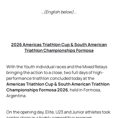
…(English below)...
2026 Americas Triathlon Cup & South American
Triathlon Championships Formosa
With the Youth individual races and the Mixed Relays
bringing the action to a close, two full days of high-
performance triathlon concluded today at the
Americas Triathlon Cup & South American Triathlon
Championships Formosa 2026
, held in Formosa,
Argentina.
On the opening day, Elite, U23 and Junior athletes took
center stage in a highly competitive program.