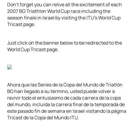
Don’t forget you can relive all the excitement of each
2007 BG Triathlon World Cup race including the
season finale in Israel by visiting the ITU’s World Cup
Tricast page.
Just click on the banner below to be redirected to the
World Cup Tricast page.
Ahora que las Series de la Copa del Mundo de Triatlón
BG han llegado a su término, usted puede volver a
revivir todo el entusiasmo de cada carrera de la copa
del mundo, incluida la carrera final de la temporada de
este pasado fin de semana en Israel visitando la página
Tricast de la Copa del Mundo ITU.