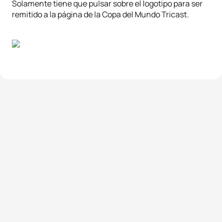
Solamente tiene que pulsar sobre el logotipo para ser
remitido a la página de la Copa del Mundo Tricast.