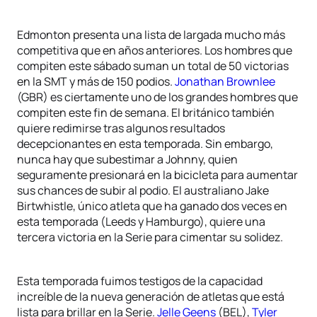
Edmonton presenta una lista de largada mucho más
competitiva que en años anteriores. Los hombres que
compiten este sábado suman un total de 50 victorias
en la SMT y más de 150 podios.
Jonathan Brownlee
(GBR) es ciertamente uno de los grandes hombres que
compiten este fin de semana. El británico también
quiere redimirse tras algunos resultados
decepcionantes en esta temporada. Sin embargo,
nunca hay que subestimar a Johnny, quien
seguramente presionará en la bicicleta para aumentar
sus chances de subir al podio. El australiano Jake
Birtwhistle, único atleta que ha ganado dos veces en
esta temporada (Leeds y Hamburgo), quiere una
tercera victoria en la Serie para cimentar su solidez.
Esta temporada fuimos testigos de la capacidad
increíble de la nueva generación de atletas que está
lista para brillar en la Serie.
Jelle Geens
(BEL),
Tyler