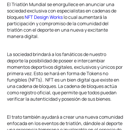
El Triatlón Mundial se enorgullece en anunciar una
sociedad exclusiva con especialistas en cadenas de
bloques
NFT Design Works
lo cual aumentará la
participación y compromiso de la comunidad del
triatlón con el deporte en una nueva y excitante
manera digital.
La sociedad brindará a los fanáticos de nuestro
deporte la posibilidad de poseer e intercambiar
momentos deportivos digitales, exclusivos y únicos por
primera vez. Esto se hará en forma de Tokens no
fungibles (NFTs). NFT es un bien digital que existe en
una cadena de bloques. La cadena de bloques actúa
como registro oficial, que permite que todos puedan
verificar la autenticidad y posesión de sus bienes.
El trato también ayudará a crear una nueva comunidad
enfocada en los eventos de triatlón, dándole al deporte
una presencia temprana e invalorable en el espacio de