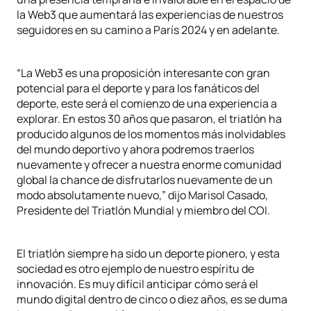
la Web3 que aumentará las experiencias de nuestros
seguidores en su camino a París 2024 y en adelante.
“La Web3 es una proposición interesante con gran
potencial para el deporte y para los fanáticos del
deporte, este será el comienzo de una experiencia a
explorar. En estos 30 años que pasaron, el triatlón ha
producido algunos de los momentos más inolvidables
del mundo deportivo y ahora podremos traerlos
nuevamente y ofrecer a nuestra enorme comunidad
global la chance de disfrutarlos nuevamente de un
modo absolutamente nuevo,” dijo Marisol Casado,
Presidente del Triatlón Mundial y miembro del COI.
El triatlón siempre ha sido un deporte pionero, y esta
sociedad es otro ejemplo de nuestro espíritu de
innovación. Es muy difícil anticipar cómo será el
mundo digital dentro de cinco o diez años, es se duma