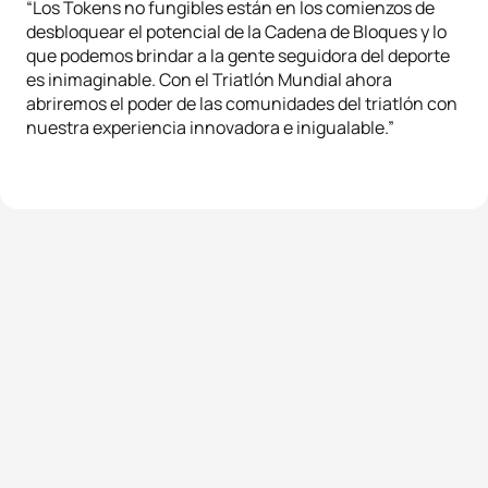
“Los Tokens no fungibles están en los comienzos de
desbloquear el potencial de la Cadena de Bloques y lo
que podemos brindar a la gente seguidora del deporte
es inimaginable. Con el Triatlón Mundial ahora
abriremos el poder de las comunidades del triatlón con
nuestra experiencia innovadora e inigualable.”