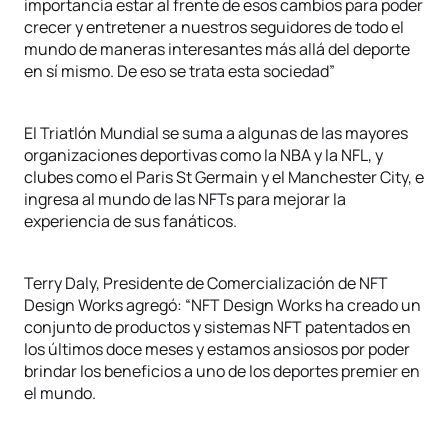
importancia estar al frente de esos cambios para poder
crecer y entretener a nuestros seguidores de todo el
mundo de maneras interesantes más allá del deporte
en sí mismo. De eso se trata esta sociedad”
El Triatlón Mundial se suma a algunas de las mayores
organizaciones deportivas como la NBA y la NFL, y
clubes como el Paris St Germain y el Manchester City, e
ingresa al mundo de las NFTs para mejorar la
experiencia de sus fanáticos.
Terry Daly, Presidente de Comercialización de NFT
Design Works agregó: “NFT Design Works ha creado un
conjunto de productos y sistemas NFT patentados en
los últimos doce meses y estamos ansiosos por poder
brindar los beneficios a uno de los deportes premier en
el mundo.