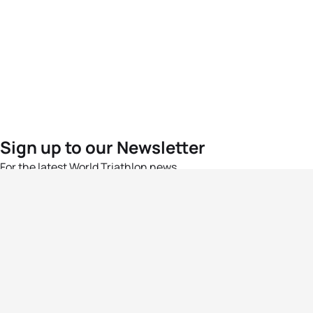
Sign up to our Newsletter
For the latest World Triathlon news
Success msg