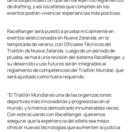
de la subjetividad con que se manejan los reglamentos
de drafting, y así los atletas que compiten en los
eventos podrán vivenciar experiencias más positivas.
RaceRanger será puesto a prueba inicialmente en
eventos seleccionados en Nueva Zelanda, en la
temporada de verano, con Oficiales Técnicos del
Triatlón de Nueva Zelanda. Luego de un período de
prueba, se hará una revisión del sistema RaceRanger, y
su desarrollo y uso futuros serán integrados al
reglamento de competencias del Triatlón Mundial, que
será ajustado como fuera requerido.
“El Triatlón Mundial es una de las organizaciones
deportivas más innovadoras y progresistas en el
mundo, y lo hemos demostrado innumerables veces.
Con este acuerdo con RaceRanger, queremos
asegurar que la experiencia del atleta sea mejor,
ofrecer nuevas tecnologías que aumenten la justicia