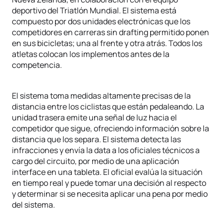
deportivo del Triatlón Mundial. El sistema está
compuesto por dos unidades electrónicas que los
competidores en carreras sin drafting permitido ponen
en sus bicicletas; una al frente y otra atrás. Todos los
atletas colocan los implementos antes de la
competencia.
El sistema toma medidas altamente precisas de la
distancia entre los ciclistas que están pedaleando. La
unidad trasera emite una señal de luz hacia el
competidor que sigue, ofreciendo información sobre la
distancia que los separa. El sistema detecta las
infracciones y envía la data a los oficiales técnicos a
cargo del circuito, por medio de una aplicación
interface en una tableta. El oficial evalúa la situación
en tiempo real y puede tomar una decisión al respecto
y determinar si se necesita aplicar una pena por medio
del sistema.