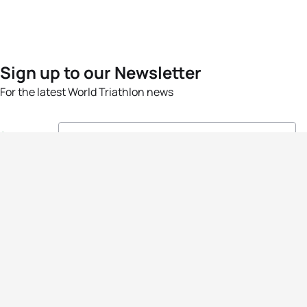
Sign up to our Newsletter
For the latest World Triathlon news
Success msg
Events
Athletes