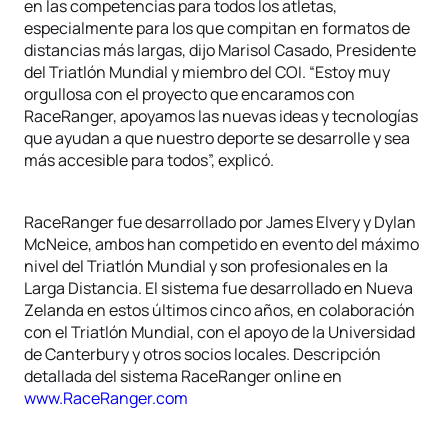
en las competencias para todos los atletas,
especialmente para los que compitan en formatos de
distancias más largas, dijo Marisol Casado, Presidente
del Triatlón Mundial y miembro del COI. “Estoy muy
orgullosa con el proyecto que encaramos con
RaceRanger, apoyamos las nuevas ideas y tecnologías
que ayudan a que nuestro deporte se desarrolle y sea
más accesible para todos”, explicó.
RaceRanger fue desarrollado por James Elvery y Dylan
McNeice, ambos han competido en evento del máximo
nivel del Triatlón Mundial y son profesionales en la
Larga Distancia. El sistema fue desarrollado en Nueva
Zelanda en estos últimos cinco años, en colaboración
con el Triatlón Mundial, con el apoyo de la Universidad
de Canterbury y otros socios locales. Descripción
detallada del sistema RaceRanger online en
www.RaceRanger.com