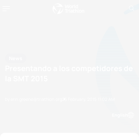
News
Presentando a los competidores de
la SMT 2015
by erin.greene@triathlon.org
25 February, 2015
11:02 AM
English