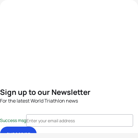
Sign up to our Newsletter
For the latest World Triathlon news
Success msg