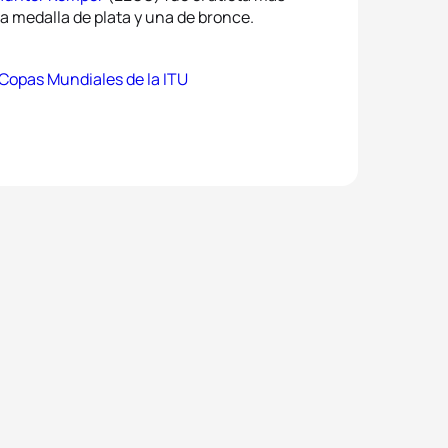
a medalla de plata y una de bronce.
 Copas Mundiales de la ITU