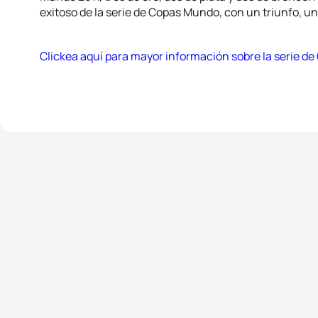
exitoso de la serie de Copas Mundo, con un triunfo, un
Clickea aquí para mayor información sobre la serie de