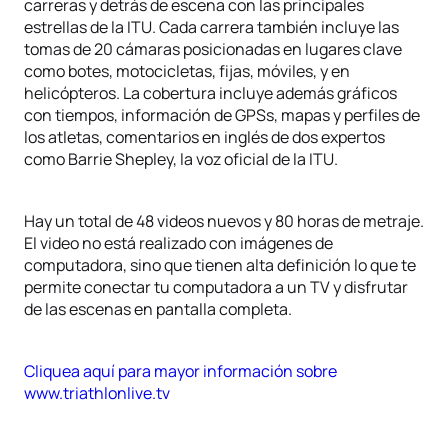
carreras y detrás de escena con las principales
estrellas de la ITU. Cada carrera también incluye las
tomas de 20 cámaras posicionadas en lugares clave
como botes, motocicletas, fijas, móviles, y en
helicópteros. La cobertura incluye además gráficos
con tiempos, información de GPSs, mapas y perfiles de
los atletas, comentarios en inglés de dos expertos
como Barrie Shepley, la voz oficial de la ITU.
Hay un total de 48 videos nuevos y 80 horas de metraje.
El video no está realizado con imágenes de
computadora, sino que tienen alta definición lo que te
permite conectar tu computadora a un TV y disfrutar
de las escenas en pantalla completa.
Cliquea aquí para mayor información sobre
www.triathlonlive.tv