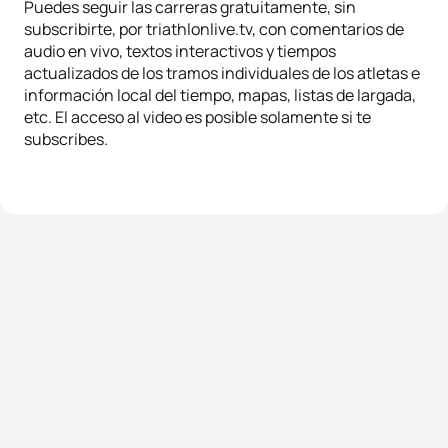
Puedes seguir las carreras gratuitamente, sin
subscribirte, por triathlonlive.tv, con comentarios de
audio en vivo, textos interactivos y tiempos
actualizados de los tramos individuales de los atletas e
información local del tiempo, mapas, listas de largada,
etc. El acceso al video es posible solamente si te
subscribes.