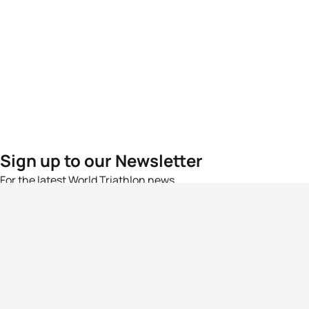
Sign up to our Newsletter
For the latest World Triathlon news
Success msg