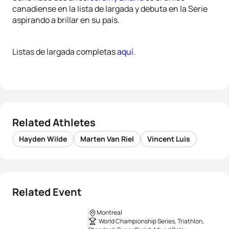
canadiense en la lista de largada y debuta en la Serie
aspirando a brillar en su país.
Listas de largada completas
aquí
.
Related Athletes
Hayden Wilde
Marten Van Riel
Vincent Luis
Related Event
Montreal
World Championship Series, Triathlon,