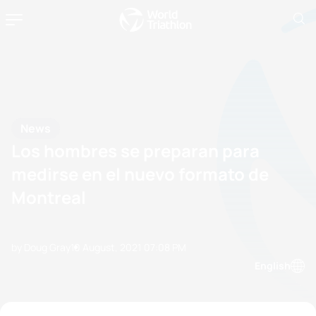
News
Los hombres se preparan para
medirse en el nuevo formato de
Montreal
by Doug Gray
10 August, 2021
07:08 PM
English