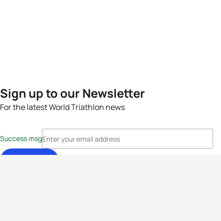
Sign up to our Newsletter
For the latest World Triathlon news
Success msg