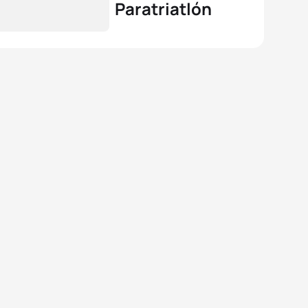
Paratriatlón