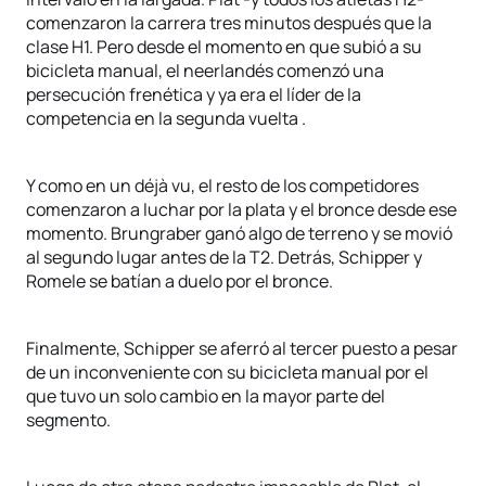
comenzaron la carrera tres minutos después que la
clase H1. Pero desde el momento en que subió a su
bicicleta manual, el neerlandés comenzó una
persecución frenética y ya era el líder de la
competencia en la segunda vuelta .
Y como en un déjà vu, el resto de los competidores
comenzaron a luchar por la plata y el bronce desde ese
momento. Brungraber ganó algo de terreno y se movió
al segundo lugar antes de la T2. Detrás, Schipper y
Romele se batían a duelo por el bronce.
Finalmente, Schipper se aferró al tercer puesto a pesar
de un inconveniente con su bicicleta manual por el
que tuvo un solo cambio en la mayor parte del
segmento.