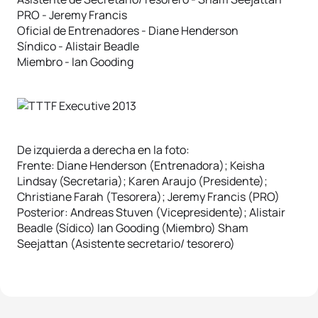
PRO - Jeremy Francis
Oficial de Entrenadores - Diane Henderson
Síndico - Alistair Beadle
Miembro - Ian Gooding
De izquierda a derecha en la foto:
Frente: Diane Henderson (Entrenadora); Keisha
Lindsay (Secretaria); Karen Araujo (Presidente);
Christiane Farah (Tesorera); Jeremy Francis (PRO)
Posterior: Andreas Stuven (Vicepresidente); Alistair
Beadle (Sídico) Ian Gooding (Miembro) Sham
Seejattan (Asistente secretario/ tesorero)