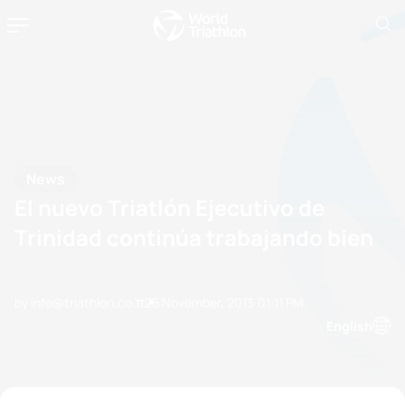
News
El nuevo Triatlón Ejecutivo de
Trinidad continúa trabajando bien
by info@triathlon.co.tt
25 November, 2013
01:11 PM
English