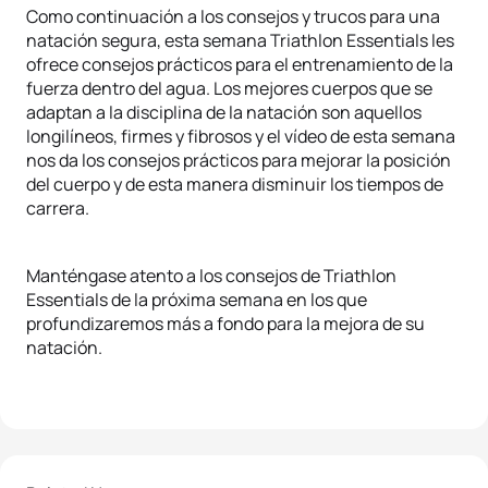
Como continuación a los consejos y trucos para una
natación segura, esta semana Triathlon Essentials les
ofrece consejos prácticos para el entrenamiento de la
fuerza dentro del agua. Los mejores cuerpos que se
adaptan a la disciplina de la natación son aquellos
longilíneos, firmes y fibrosos y el vídeo de esta semana
nos da los consejos prácticos para mejorar la posición
del cuerpo y de esta manera disminuir los tiempos de
carrera.
Manténgase atento a los consejos de Triathlon
Essentials de la próxima semana en los que
profundizaremos más a fondo para la mejora de su
natación.