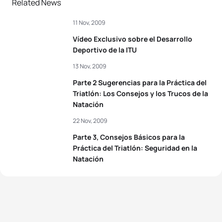
Related News
11 Nov, 2009
Vídeo Exclusivo sobre el Desarrollo
Deportivo de la ITU
13 Nov, 2009
Parte 2 Sugerencias para la Práctica del
Triatlón: Los Consejos y los Trucos de la
Natación
22 Nov, 2009
Parte 3, Consejos Básicos para la
Práctica del Triatlón: Seguridad en la
Natación