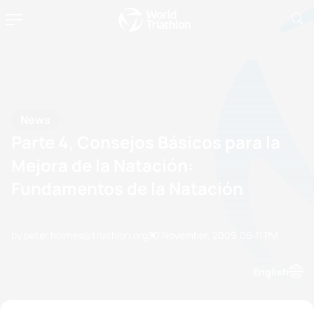
News
Parte 4, Consejos Básicos para la
Mejora de la Natación:
Fundamentos de la Natación
by peter.holmes@triathlon.org
30 November, 2009
06:11 PM
English