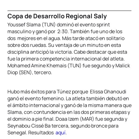
Copa de Desarrollo Regional Saly
Youssef Slama (TUN) dominó el evento sprint
masculino y ganó por 2:30. También fue uno de los
dos mejores en el agua. Más tarde atacó en solitario
sobre dos ruedas. Su ventaja de un minuto en esta
disciplina anticipó la victoria. Cabe destacar que esta
fue la primera competencia internacional del atleta.
Mohamed Amine Khemais (TUN) fue segundo y Malick
Diop (SEN), tercero.
Hubo más éxitos para Túnez porque Elissa Ghanoudi
ganó el evento femenino. La atleta también debutó en
el ámbito internacional y ganó de la misma manera que
Slama, con contundencia en las dos primeras etapas y
el dominio a pie final. Doaa Izem (MAR) fue segunda y
Seynabou Cissé Ba tercera, segundo bronce para
Senegal. Resultados
aquí
.