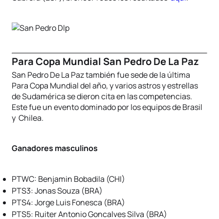
Para Copa Mundial San Pedro De La Paz
San Pedro De La Paz también fue sede de la última
Para Copa Mundial del año, y varios astros y estrellas
de Sudamérica se dieron cita en las competencias.
Este fue un evento dominado por los equipos de Brasil
y Chilea.
Ganadores masculinos
PTWC: Benjamin Bobadila (CHI)
PTS3: Jonas Souza (BRA)
PTS4: Jorge Luis Fonesca (BRA)
PTS5: Ruiter Antonio Goncalves Silva (BRA)