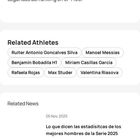
Related Athletes
Ruiter Antonio Goncalves Silva
Manoel Messias
Benjamín Bobadila H1
Miriam Casillas García
Rafaela Rojas
Max Studer
Valentina Riasova
Related News
05 Nov, 2025
Lo que dicen las estadísitcas de los
mejores hombres de la Serie 2025