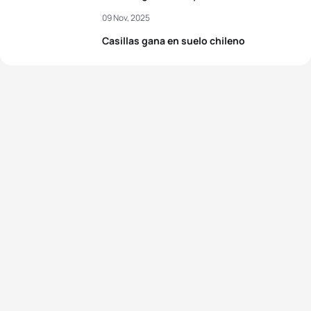
09 Nov, 2025
Casillas gana en suelo chileno