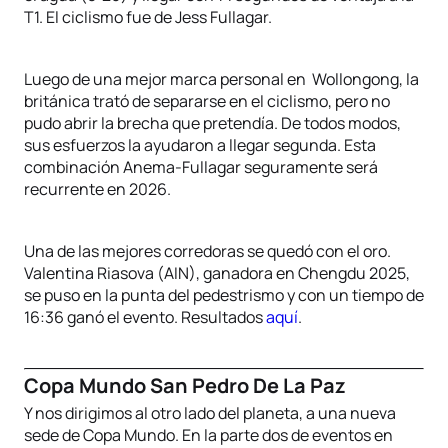
T1. El ciclismo fue de Jess Fullagar.
Luego de una mejor marca personal en Wollongong, la
británica trató de separarse en el ciclismo, pero no
pudo abrir la brecha que pretendía. De todos modos,
sus esfuerzos la ayudaron a llegar segunda. Esta
combinación Anema-Fullagar seguramente será
recurrente en 2026.
Una de las mejores corredoras se quedó con el oro.
Valentina Riasova (AIN), ganadora en Chengdu 2025,
se puso en la punta del pedestrismo y con un tiempo de
16:36 ganó el evento. Resultados
aquí
.
Copa Mundo San Pedro De La Paz
Y nos dirigimos al otro lado del planeta, a una nueva
sede de Copa Mundo. En la parte dos de eventos en