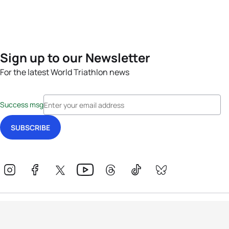
Sign up to our Newsletter
For the latest World Triathlon news
Success msg
Events