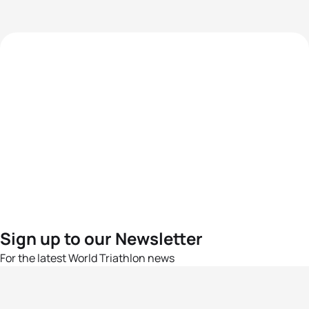
Sign up to our Newsletter
For the latest World Triathlon news
Success msg