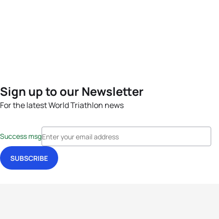
Sign up to our Newsletter
For the latest World Triathlon news
Success msg