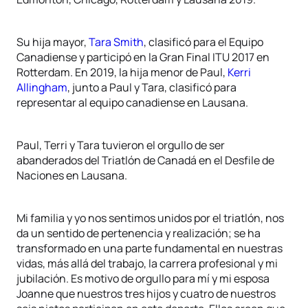
Su hija mayor,
Tara Smith
, clasificó para el Equipo
Canadiense y participó en la Gran Final ITU 2017 en
Rotterdam. En 2019, la hija menor de Paul,
Kerri
Allingham
, junto a Paul y Tara, clasificó para
representar al equipo canadiense en Lausana.
Paul, Terri y Tara tuvieron el orgullo de ser
abanderados del Triatlón de Canadá en el Desfile de
Naciones en Lausana.
Mi familia y yo nos sentimos unidos por el triatlón, nos
da un sentido de pertenencia y realización; se ha
transformado en una parte fundamental en nuestras
vidas, más allá del trabajo, la carrera profesional y mi
jubilación. Es motivo de orgullo para mí y mi esposa
Joanne que nuestros tres hijos y cuatro de nuestros