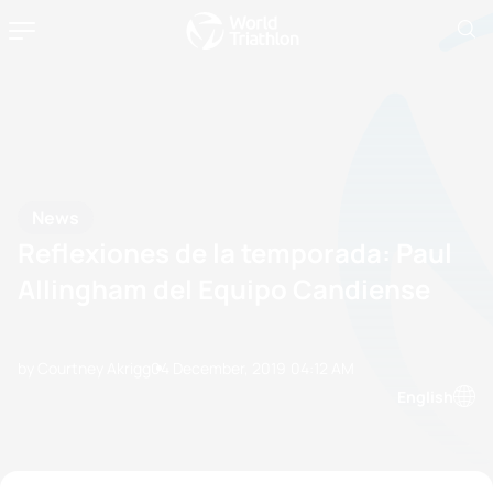
News
Reflexiones de la temporada: Paul
Allingham del Equipo Candiense
by Courtney Akrigg
04 December, 2019
04:12 AM
English