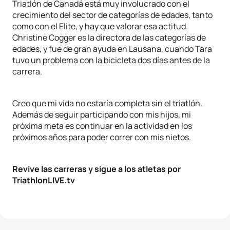
Triatlón de Canadá está muy involucrado con el
crecimiento del sector de categorías de edades, tanto
como con el Elite, y hay que valorar esa actitud.
Christine Cogger es la directora de las categorías de
edades, y fue de gran ayuda en Lausana, cuando Tara
tuvo un problema con la bicicleta dos días antes de la
carrera.
Creo que mi vida no estaría completa sin el triatlón.
Además de seguir participando con mis hijos, mi
próxima meta es continuar en la actividad en los
próximos años para poder correr con mis nietos.
Revive las carreras y sigue a los atletas por
TriathlonLIVE.tv