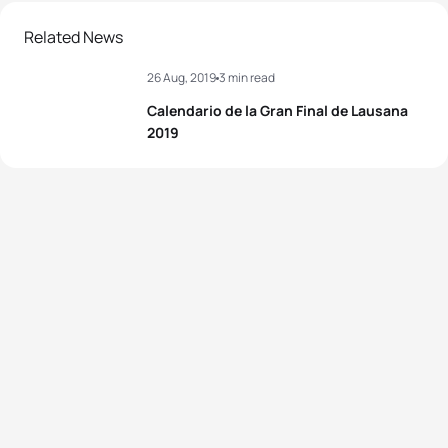
Related News
26 Aug, 2019
3 min read
Calendario de la Gran Final de Lausana
2019