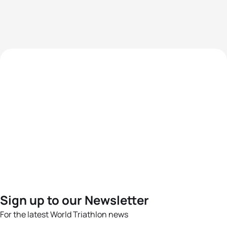
Sign up to our Newsletter
For the latest World Triathlon news