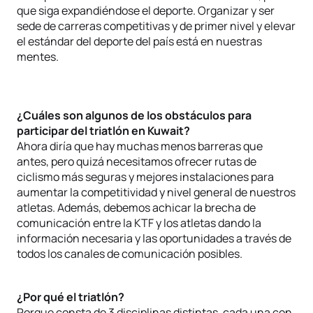
que siga expandiéndose el deporte. Organizar y ser
sede de carreras competitivas y de primer nivel y elevar
el estándar del deporte del país está en nuestras
mentes.
¿Cuáles son algunos de los obstáculos para
participar del triatlón en Kuwait?
Ahora diría que hay muchas menos barreras que
antes, pero quizá necesitamos ofrecer rutas de
ciclismo más seguras y mejores instalaciones para
aumentar la competitividad y nivel general de nuestros
atletas. Además, debemos achicar la brecha de
comunicación entre la KTF y los atletas dando la
información necesaria y las oportunidades a través de
todos los canales de comunicación posibles.
¿Por qué el triatlón?
Porque consta de 3 disciplinas distintas, cada una con