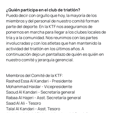
¿Quién participa en el club de triatlón?
Puedo decir con orgullo que hoy, la mayoría de los
miembros y del personal de nuestro comité forman
parte del deporte. En la KTF nos aseguramos de
ponernos en marcha para llegar a los clubes locales de
tría y a la comunidad. Nos reunimos con las partes
involucradas y con los atletas que han mantenido la
actividad del triatlón en los últimos años. A
continuación dejo un pantallazo de quién es quién en
nuestro comité y jerarquía gerencial.
Miembros del Comité de la KTF:
Rashed Essa Al Kandari - Presidente
Mohammad Haidar - Vicepresidente
Saoud Al Kandari - Secretaría general
Rabaa Al Hajeri - Asst. Secretaría general
Saad Al Ali - Tesoro
Talal Al Kandari - Asst. Tesoro