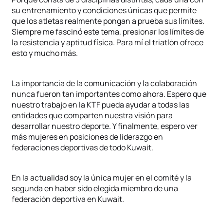
su entrenamiento y condiciones únicas que permite
que los atletas realmente pongan a prueba sus límites.
Siempre me fascinó este tema, presionar los límites de
la resistencia y aptitud física. Para mí el triatlón ofrece
esto y mucho más.
La importancia de la comunicación y la colaboración
nunca fueron tan importantes como ahora. Espero que
nuestro trabajo en la KTF pueda ayudar a todas las
entidades que comparten nuestra visión para
desarrollar nuestro deporte. Y finalmente, espero ver
más mujeres en posiciones de liderazgo en
federaciones deportivas de todo Kuwait.
En la actualidad soy la única mujer en el comité y la
segunda en haber sido elegida miembro de una
federación deportiva en Kuwait.