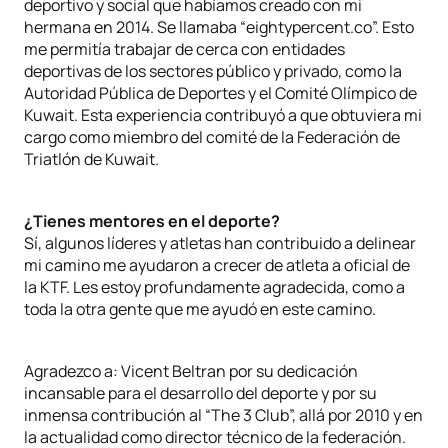
deportivo y social que habíamos creado con mi
hermana en 2014. Se llamaba “eightypercent.co”. Esto
me permitía trabajar de cerca con entidades
deportivas de los sectores público y privado, como la
Autoridad Pública de Deportes y el Comité Olímpico de
Kuwait. Esta experiencia contribuyó a que obtuviera mi
cargo como miembro del comité de la Federación de
Triatlón de Kuwait.
¿Tienes mentores en el deporte?
Sí, algunos líderes y atletas han contribuido a delinear
mi camino me ayudaron a crecer de atleta a oficial de
la KTF. Les estoy profundamente agradecida, como a
toda la otra gente que me ayudó en este camino.
Agradezco a: Vicent Beltran por su dedicación
incansable para el desarrollo del deporte y por su
inmensa contribución al “The 3 Club”, allá por 2010 y en
la actualidad como director técnico de la federación.