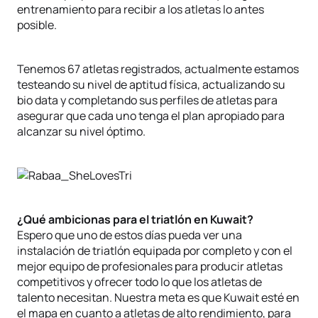
entrenamiento para recibir a los atletas lo antes
posible.
Tenemos 67 atletas registrados, actualmente estamos
testeando su nivel de aptitud física, actualizando su
bio data y completando sus perfiles de atletas para
asegurar que cada uno tenga el plan apropiado para
alcanzar su nivel óptimo.
¿Qué ambicionas para el triatlón en Kuwait?
Espero que uno de estos días pueda ver una
instalación de triatlón equipada por completo y con el
mejor equipo de profesionales para producir atletas
competitivos y ofrecer todo lo que los atletas de
talento necesitan. Nuestra meta es que Kuwait esté en
el mapa en cuanto a atletas de alto rendimiento, para