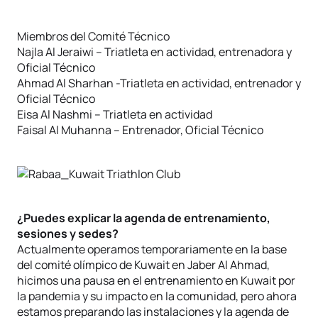
Miembros del Comité Técnico
Najla Al Jeraiwi – Triatleta en actividad, entrenadora y
Oficial Técnico
Ahmad Al Sharhan -Triatleta en actividad, entrenador y
Oficial Técnico
Eisa Al Nashmi – Triatleta en actividad
Faisal Al Muhanna – Entrenador, Oficial Técnico
¿Puedes explicar la agenda de entrenamiento,
sesiones y sedes?
Actualmente operamos temporariamente en la base
del comité olímpico de Kuwait en Jaber Al Ahmad,
hicimos una pausa en el entrenamiento en Kuwait por
la pandemia y su impacto en la comunidad, pero ahora
estamos preparando las instalaciones y la agenda de