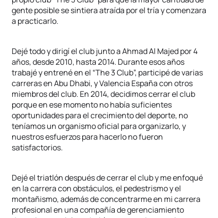
gente posible se sintiera atraída por el tría y comenzara
a practicarlo.
Dejé todo y dirigí el club junto a Ahmad Al Majed por 4
años, desde 2010, hasta 2014. Durante esos años
trabajé y entrené en el “The 3 Club”, participé de varias
carreras en Abu Dhabi, y Valencia España con otros
miembros del club. En 2014, decidimos cerrar el club
porque en ese momento no había suficientes
oportunidades para el crecimiento del deporte, no
teníamos un organismo oficial para organizarlo, y
nuestros esfuerzos para hacerlo no fueron
satisfactorios.
Dejé el triatlón después de cerrar el club y me enfoqué
en la carrera con obstáculos, el pedestrismo y el
montañismo, además de concentrarme en mi carrera
profesional en una compañía de gerenciamiento