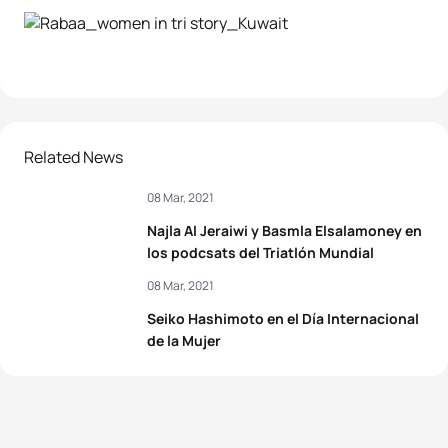
Related News
08 Mar, 2021
Najla Al Jeraiwi y Basmla Elsalamoney en
los podcsats del Triatlón Mundial
08 Mar, 2021
Seiko Hashimoto en el Día Internacional
de la Mujer