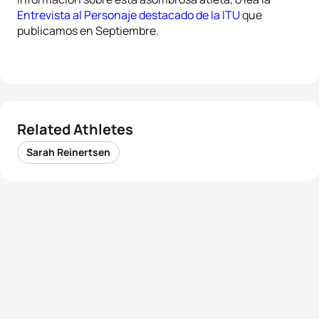
Entrevista al Personaje destacado de la ITU
que
publicamos en Septiembre.
Related Athletes
Sarah Reinertsen