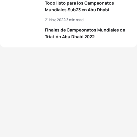
Todo listo para los Campeonatos
Mundiales Sub23 en Abu Dhabi
21 Nov, 2022
3 min read
Finales de Campeonatos Mundiales de
Triatlón Abu Dhabi 2022