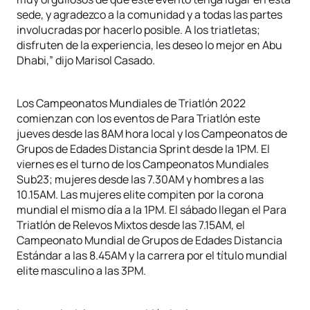
sede, y agradezco a la comunidad y a todas las partes
involucradas por hacerlo posible. A los triatletas;
disfruten de la experiencia, les deseo lo mejor en Abu
Dhabi,” dijo Marisol Casado.
Los Campeonatos Mundiales de Triatlón 2022
comienzan con los eventos de Para Triatlón este
jueves desde las 8AM hora local y los Campeonatos de
Grupos de Edades Distancia Sprint desde la 1PM. El
viernes es el turno de los Campeonatos Mundiales
Sub23; mujeres desde las 7.30AM y hombres a las
10.15AM. Las mujeres elite compiten por la corona
mundial el mismo día a la 1PM. El sábado llegan el Para
Triatlón de Relevos Mixtos desde las 7.15AM, el
Campeonato Mundial de Grupos de Edades Distancia
Estándar a las 8.45AM y la carrera por el título mundial
elite masculino a las 3PM.