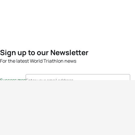
Sign up to our Newsletter
For the latest World Triathlon news
Success msg