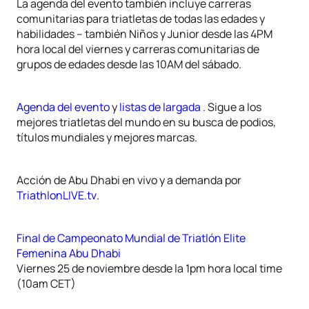
La agenda del evento también incluye carreras
comunitarias para triatletas de todas las edades y
habilidades – también Niños y Junior desde las 4PM
hora local del viernes y carreras comunitarias de
grupos de edades desde las 10AM del sábado.
Agenda del evento
y
listas de largada
. Sigue a los
mejores triatletas del mundo en su busca de podios,
títulos mundiales y mejores marcas.
Acción de Abu Dhabi en vivo y a demanda por
TriathlonLIVE.tv
.
Final de Campeonato Mundial de Triatlón Elite
Femenina Abu Dhabi
Viernes 25 de noviembre desde la 1pm hora local time
(10am CET)