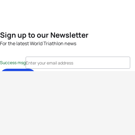
Sign up to our Newsletter
For the latest World Triathlon news
Success msg
Events