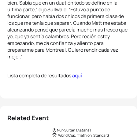
bien. Sabía que en un duatlón todo se define en la
última parte,” dijo Sullwald. “Estuvo a punto de
funcionar, pero había dos chicos de primera clase de
los que me tenía que separar. Cuando Matt me estaba
alcanzando pensé que parecía mucho más fresco que
yo, que ya sentía calambres. Pero recién estoy
empezando, me da confianza y aliento para
prepararme para Montreal. Quiero rendir cada vez
mejor.”
Lista completa de resultados
aquí
Related Event
Nur-Sultan (Astana)
World Cup, Triathlon, Standard