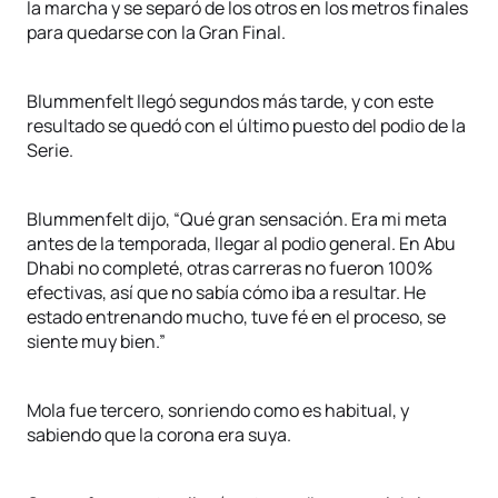
la marcha y se separó de los otros en los metros finales
para quedarse con la Gran Final.
Blummenfelt llegó segundos más tarde, y con este
resultado se quedó con el último puesto del podio de la
Serie.
Blummenfelt dijo, “Qué gran sensación. Era mi meta
antes de la temporada, llegar al podio general. En Abu
Dhabi no completé, otras carreras no fueron 100%
efectivas, así que no sabía cómo iba a resultar. He
estado entrenando mucho, tuve fé en el proceso, se
siente muy bien.”
Mola fue tercero, sonriendo como es habitual, y
sabiendo que la corona era suya.