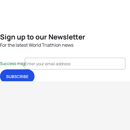
Sign up to our Newsletter
For the latest World Triathlon news
Success msg
Events