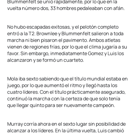
Blummenfelt se unió rápidamente, por lo que en la
vuelta número dos, 33 hombres pedaleaban con afán.
No hubo escapadas exitosas, y el pelotón completo
entró a la T2. Brownlee y Blummenfelt salieron a toda
marcha ni bien pisaron el pavimento. Ambos atletas
vienen de regiones frías, por lo que el clima jugaría a su
favor. Sin embargo, inmediatamente Gomez y Luis los
alcanzaron y se formó un cuarteto.
Mola iba sexto sabiendo que el título mundial estaba en
juego, por lo que aumentó el ritmo y llegó hasta los
cuatro líderes. Con el título prácticamente asegurado,
continuó la marcha con la certeza de que solo tenía
que llegar quinto para ser nuevamente campeón.
Murray corría ahora en el sexto lugar sin posibilidad de
alcanzar a los líderes. En la última vuelta, Luis cambió