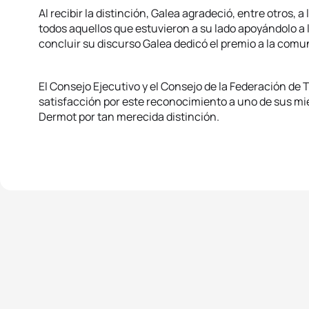
Al recibir la distinción, Galea agradeció, entre otros, a
todos aquellos que estuvieron a su lado apoyándolo a l
concluir su discurso Galea dedicó el premio a la comun
El Consejo Ejecutivo y el Consejo de la Federación de
satisfacción por este reconocimiento a uno de sus mie
Dermot por tan merecida distinción.