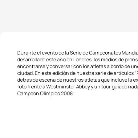
Durante el evento de la Serie de Campeonatos Mundial
desarrollado este año en Londres, los medios de prens
encontrarse y conversar con los atletas a bordo de uno 
ciudad. En esta edición de nuestra serie de artículo
detrás de escena de nuestros atletas que incluye la ex
foto frente a Westminster Abbey y un tour guiado na
Campeón Olímpico 2008