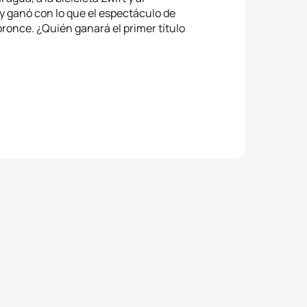
y ganó con lo que el espectáculo de
bronce. ¿Quién ganará el primer título