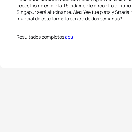
pedestrismo en cinta. Rápidamente encontró el ritmo 
Singapur será alucinante. Alex Yee fue plata y Strada 
mundial de este formato dentro de dos semanas?
Resultados completos
aquí
.