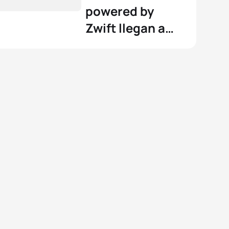
powered by
Zwift llegan a
Londres