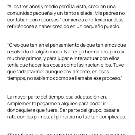
“A los tres años y medio perdí la vista, crecí en una
comunidad pequeña y un tanto aislada. Mis padres no
contaban con recursos,” comienza a reflexionar Jess
refiriéndose a haber crecido en un pequeño pueblo.
“Creo que tenían el pensamiento de que teníamos que
resolverlo de algún modo. No tengo hermanos, pero sí
muchos primos, y para jugar e interactuar con ellos
tenía que hacer las cosas como las hacían ellos. Tuve
que “adaptarme”, aunque obviamente, en esos
tiempos, no sabíamos cómo se llamaba ese proceso.”
La mayor parte del tiempo, esa adaptación era
simplemente pegarme a alguien para poder ir
dondequiera que fuera. Ser parte del grupo, pasar el
rato con los primos, al principio no fue tan complicado.