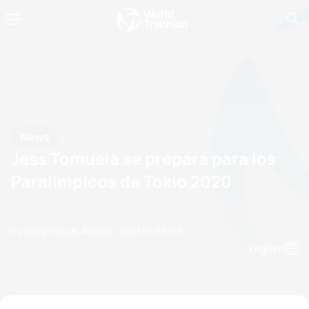
News
Jess Tomuela se prepara para los
Paralímpicos de Tokio 2020
by Doug Gray
25 August, 2021
01:08 PM
English