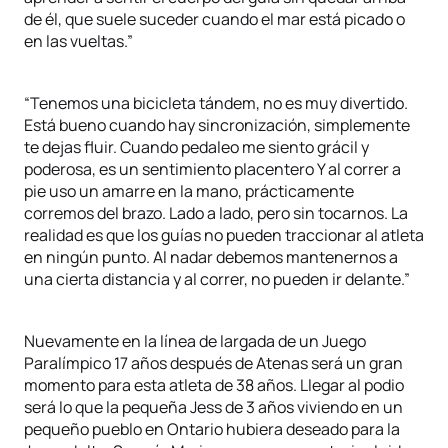
de él, que suele suceder cuando el mar está picado o
en las vueltas.”
“Tenemos una bicicleta tándem, no es muy divertido.
Está bueno cuando hay sincronización, simplemente
te dejas fluir. Cuando pedaleo me siento grácil y
poderosa, es un sentimiento placentero Y al correr a
pie uso un amarre en la mano, prácticamente
corremos del brazo. Lado a lado, pero sin tocarnos. La
realidad es que los guías no pueden traccionar al atleta
en ningún punto. Al nadar debemos mantenernos a
una cierta distancia y al correr, no pueden ir delante.”
Nuevamente en la línea de largada de un Juego
Paralímpico 17 años después de Atenas será un gran
momento para esta atleta de 38 años. Llegar al podio
será lo que la pequeña Jess de 3 años viviendo en un
pequeño pueblo en Ontario hubiera deseado para la