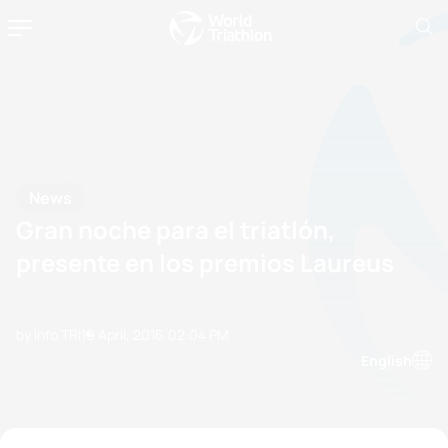
News
Gran noche para el triatlón,
presente en los premios Laureus
by Info TRI
19 April, 2016
02:04 PM
English