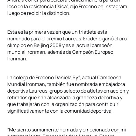
loco de la resistencia física”, dijo Frodeno en Instagram
luego de recibir la distinción.
Esta es la primera vez en que un triatleta está
nominado para el premio Laureus. Frodeno ganó el oro
olímpico en Beijing 2008 y es el actual campeón
mundial Ironman, además de Campeón Europeo
Ironman.
La colega de Frodeno Daniela Ryf, actual Campeona
Mundial Ironman, también fue nombrada embajadora
deportiva Laureus, grupo selecto de atletas en acción y
retirados que han alcanzado la grandeza deportiva y
que trabajarán con la organización para contribuir
significativamente con la comunidad deportiva.
“Me siento sumamente honrada y emocionada con mi