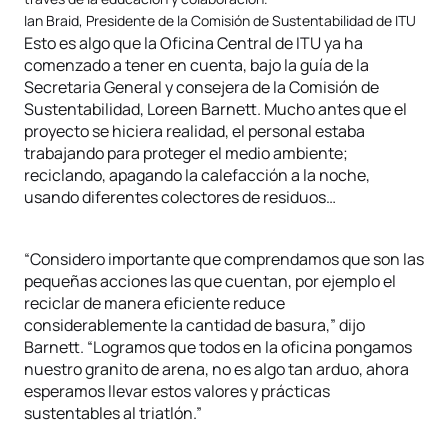
Ian Braid, Presidente de la Comisión de Sustentabilidad de ITU
Esto es algo que la Oficina Central de ITU ya ha
comenzado a tener en cuenta, bajo la guía de la
Secretaria General y consejera de la Comisión de
Sustentabilidad, Loreen Barnett. Mucho antes que el
proyecto se hiciera realidad, el personal estaba
trabajando para proteger el medio ambiente;
reciclando, apagando la calefacción a la noche,
usando diferentes colectores de residuos…
“Considero importante que comprendamos que son las
pequeñas acciones las que cuentan, por ejemplo el
reciclar de manera eficiente reduce
considerablemente la cantidad de basura,” dijo
Barnett. “Logramos que todos en la oficina pongamos
nuestro granito de arena, no es algo tan arduo, ahora
esperamos llevar estos valores y prácticas
sustentables al triatlón.”