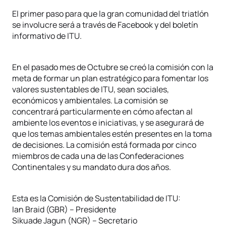
El primer paso para que la gran comunidad del triatlón
se involucre será a través de Facebook y del boletín
informativo de ITU.
En el pasado mes de Octubre se creó la comisión con la
meta de formar un plan estratégico para fomentar los
valores sustentables de ITU, sean sociales,
económicos y ambientales. La comisión se
concentrará particularmente en cómo afectan al
ambiente los eventos e iniciativas, y se asegurará de
que los temas ambientales estén presentes en la toma
de decisiones. La comisión está formada por cinco
miembros de cada una de las Confederaciones
Continentales y su mandato dura dos años.
Esta es la Comisión de Sustentabilidad de ITU:
Ian Braid (GBR) – Presidente
Sikuade Jagun (NGR) – Secretario