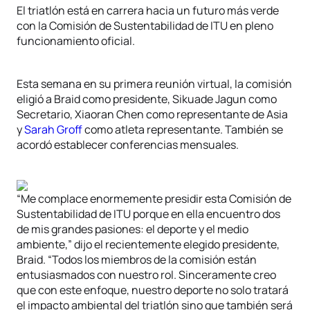
El triatlón está en carrera hacia un futuro más verde
con la Comisión de Sustentabilidad de ITU en pleno
funcionamiento oficial.
Esta semana en su primera reunión virtual, la comisión
eligió a Braid como presidente, Sikuade Jagun como
Secretario, Xiaoran Chen como representante de Asia
y
Sarah Groff
como atleta representante. También se
acordó establecer conferencias mensuales.
“Me complace enormemente presidir esta Comisión de
Sustentabilidad de ITU porque en ella encuentro dos
de mis grandes pasiones: el deporte y el medio
ambiente,” dijo el recientemente elegido presidente,
Braid. “Todos los miembros de la comisión están
entusiasmados con nuestro rol. Sinceramente creo
que con este enfoque, nuestro deporte no solo tratará
el impacto ambiental del triatlón sino que también será