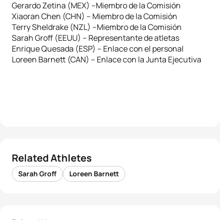
Gerardo Zetina (MEX) –Miembro de la Comisión
Xiaoran Chen (CHN) – Miembro de la Comisión
Terry Sheldrake (NZL) –Miembro de la Comisión
Sarah Groff (EEUU) – Representante de atletas
Enrique Quesada (ESP) – Enlace con el personal
Loreen Barnett (CAN) – Enlace con la Junta Ejecutiva
Related Athletes
Sarah Groff
Loreen Barnett