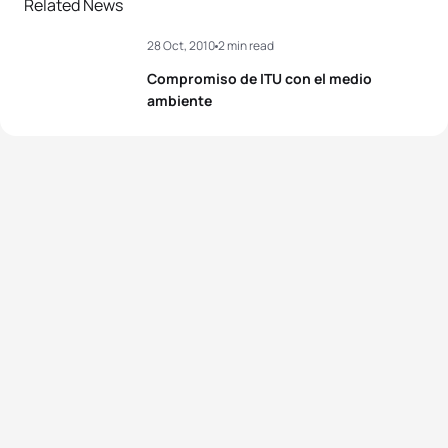
Related News
28 Oct, 2010
2 min read
Compromiso de ITU con el medio
ambiente