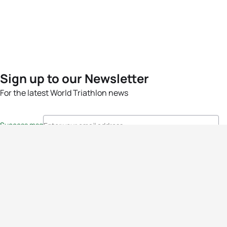
Sign up to our Newsletter
For the latest World Triathlon news
Success msg