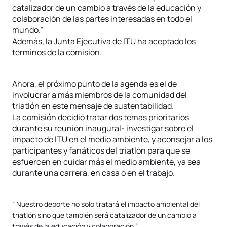
catalizador de un cambio a través de la educación y
colaboración de las partes interesadas en todo el
mundo.”
Además, la Junta Ejecutiva de ITU ha aceptado los
términos de la comisión.
Ahora, el próximo punto de la agenda es el de
involucrar a más miembros de la comunidad del
triatlón en este mensaje de sustentabilidad.
La comisión decidió tratar dos temas prioritarios
durante su reunión inaugural- investigar sobre el
impacto de ITU en el medio ambiente, y aconsejar a los
participantes y fanáticos del triatlón para que se
esfuercen en cuidar más el medio ambiente, ya sea
durante una carrera, en casa o en el trabajo.
“ Nuestro deporte no solo tratará el impacto ambiental del
triatlón sino que también será catalizador de un cambio a
través de la educación y colaboración.”